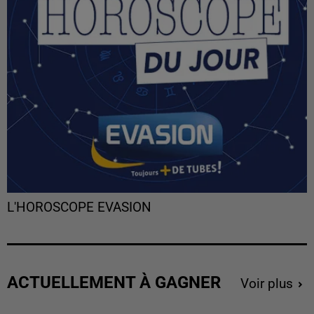
L'HOROSCOPE EVASION
ACTUELLEMENT À GAGNER
Voir plus