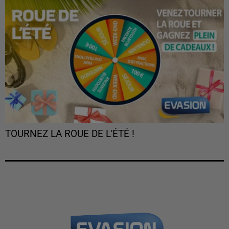
TOURNEZ LA ROUE DE L'ÉTÉ !