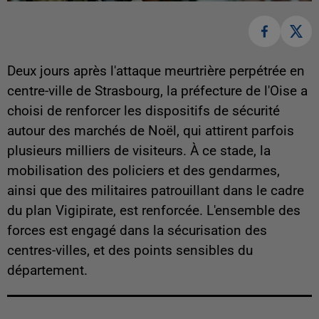
Deux jours après l'attaque meurtrière perpétrée en
centre-ville de Strasbourg, la préfecture de l'Oise a
choisi de renforcer les dispositifs de sécurité
autour des marchés de Noël, qui attirent parfois
plusieurs milliers de visiteurs. À ce stade, la
mobilisation des policiers et des gendarmes,
ainsi que des militaires patrouillant dans le cadre
du plan Vigipirate, est renforcée. L'ensemble des
forces est engagé dans la sécurisation des
centres-villes, et des points sensibles du
département.