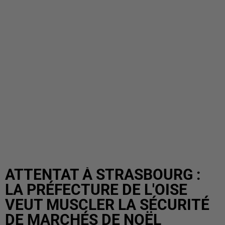
ATTENTAT À STRASBOURG :
LA PRÉFECTURE DE L'OISE
VEUT MUSCLER LA SÉCURITÉ
DE MARCHÉS DE NOËL