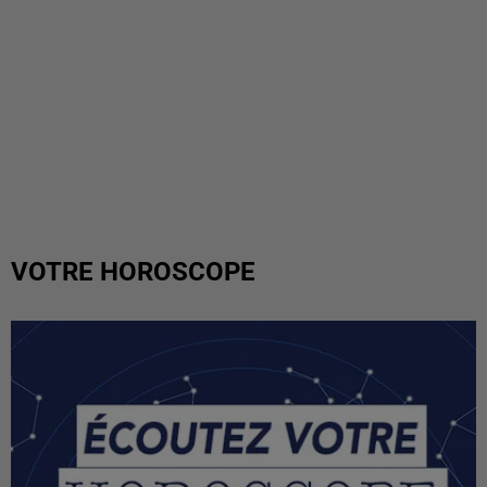
VOTRE HOROSCOPE