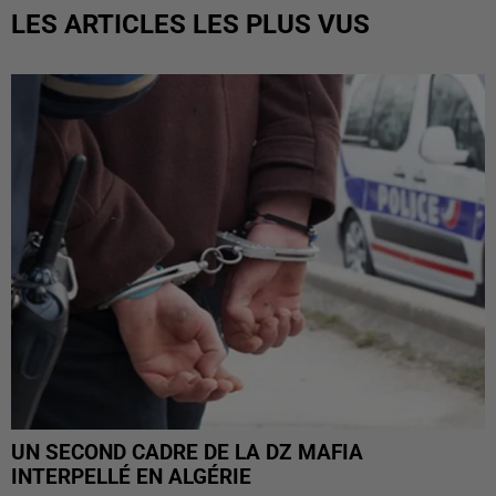
LES ARTICLES LES PLUS VUS
UN SECOND CADRE DE LA DZ MAFIA
INTERPELLÉ EN ALGÉRIE