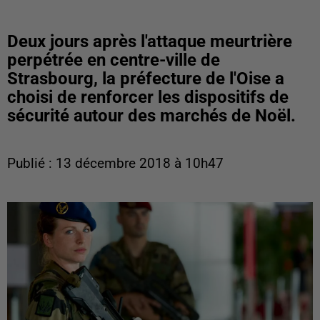
Deux jours après l'attaque meurtrière
perpétrée en centre-ville de
Strasbourg, la préfecture de l'Oise a
choisi de renforcer les dispositifs de
sécurité autour des marchés de Noël.
Publié : 13 décembre 2018 à 10h47