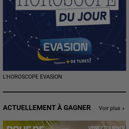
L'HOROSCOPE EVASION
ACTUELLEMENT À GAGNER
Voir plus