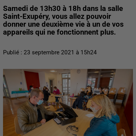
Samedi de 13h30 à 18h dans la salle
Saint-Exupéry, vous allez pouvoir
donner une deuxième vie à un de vos
appareils qui ne fonctionnent plus.
Publié : 23 septembre 2021 à 15h24