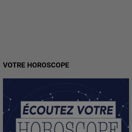
VOTRE HOROSCOPE