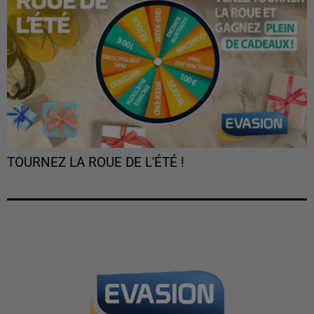
TOURNEZ LA ROUE DE L'ÉTÉ !