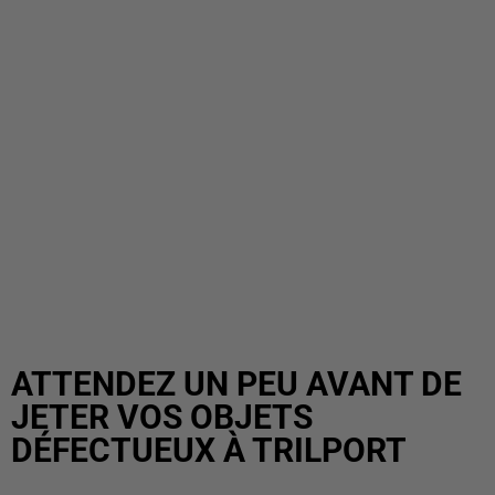
ATTENDEZ UN PEU AVANT DE
JETER VOS OBJETS
DÉFECTUEUX À TRILPORT