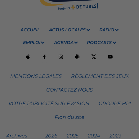
ACCUEIL
ACTUS LOCALES
RADIO
EMPLOI
AGENDA
PODCASTS
MENTIONS LEGALES
RÈGLEMENT DES JEUX
CONTACTEZ NOUS
VOTRE PUBLICITÉ SUR EVASION
GROUPE HPI
Plan du site
Archives
2026
2025
2024
2023