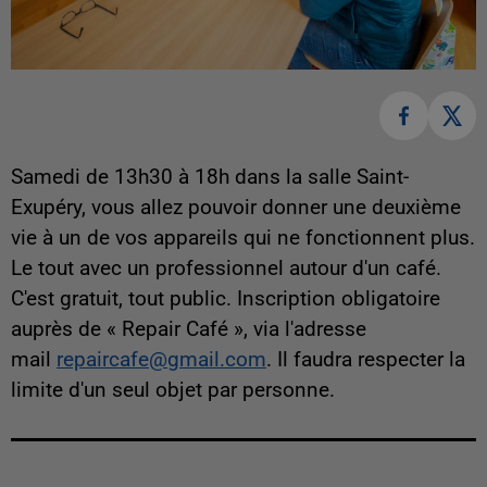
Samedi de 13h30 à 18h dans la salle Saint-
Exupéry, vous allez pouvoir donner une deuxième
vie à un de vos appareils qui ne fonctionnent plus.
Le tout avec un professionnel autour d'un café.
C'est gratuit, tout public. Inscription obligatoire
auprès de « Repair Café », via l'adresse
mail
repaircafe@gmail.com
. Il faudra respecter la
limite d'un seul objet par personne.