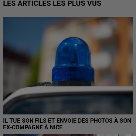
LES ARTICLES LES PLUS VUS
IL TUE SON FILS ET ENVOIE DES PHOTOS À SON
EX-COMPAGNE À NICE