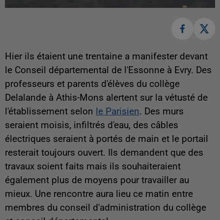
Hier ils étaient une trentaine a manifester devant
le Conseil départemental de l'Essonne à Evry. Des
professeurs et parents d'élèves du collège
Delalande à Athis-Mons alertent sur la vétusté de
l'établissement selon
le Parisien
. Des murs
seraient moisis, infiltrés d'eau, des câbles
électriques seraient à portés de main et le portail
resterait toujours ouvert. Ils demandent que des
travaux soient faits mais ils souhaiteraient
également plus de moyens pour travailler au
mieux. Une rencontre aura lieu ce matin entre
membres du conseil d'administration du collège