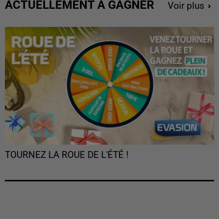
ACTUELLEMENT À GAGNER
Voir plus
TOURNEZ LA ROUE DE L'ÉTÉ !