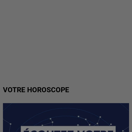
VOTRE HOROSCOPE