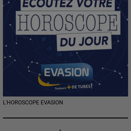
L'HOROSCOPE EVASION