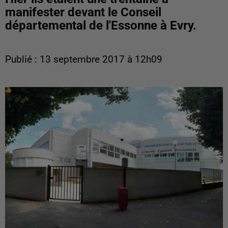
manifester devant le Conseil
départemental de l'Essonne à Evry.
Publié : 13 septembre 2017 à 12h09