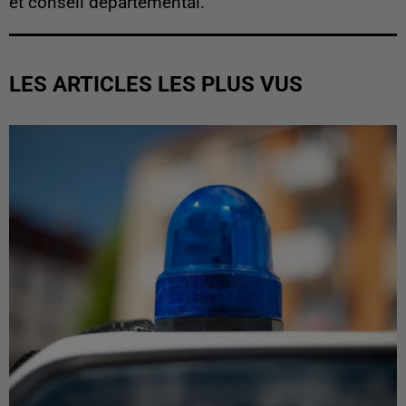
et conseil départemental.
LES ARTICLES LES PLUS VUS