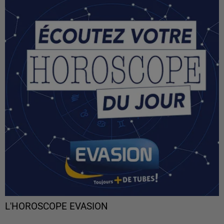
L'HOROSCOPE EVASION