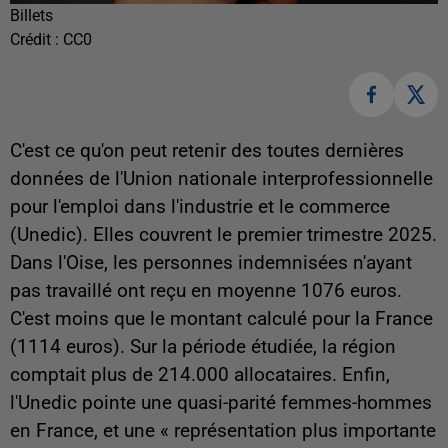
Billets
Crédit :
CC0
C'est ce qu'on peut retenir des toutes dernières
données de l'Union nationale interprofessionnelle
pour l'emploi dans l'industrie et le commerce
(Unedic). Elles couvrent le premier trimestre 2025.
Dans l'Oise, les personnes indemnisées n'ayant
pas travaillé ont reçu en moyenne 1076 euros.
C'est moins que le montant calculé pour la France
(1114 euros). Sur la période étudiée, la région
comptait plus de 214.000 allocataires. Enfin,
l'Unedic pointe une quasi-parité femmes-hommes
en France, et une « représentation plus importante