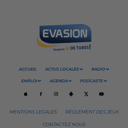
ACCUEIL
ACTUS LOCALES
RADIO
EMPLOI
AGENDA
PODCASTS
MENTIONS LEGALES
RÈGLEMENT DES JEUX
CONTACTEZ NOUS