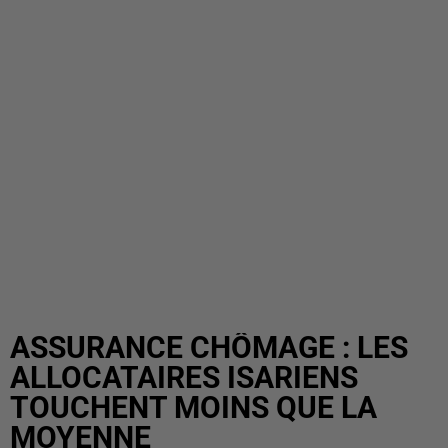
ASSURANCE CHÔMAGE : LES
ALLOCATAIRES ISARIENS
TOUCHENT MOINS QUE LA
MOYENNE