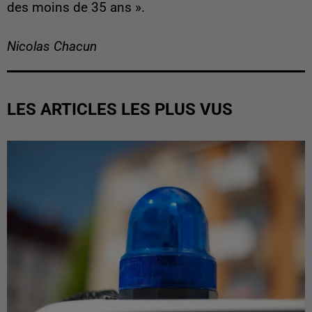
des moins de 35 ans ».
Nicolas Chacun
LES ARTICLES LES PLUS VUS