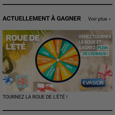
ACTUELLEMENT À GAGNER
Voir plus
TOURNEZ LA ROUE DE L'ÉTÉ !