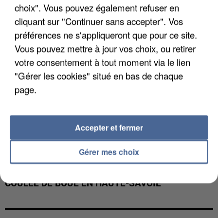
choix". Vous pouvez également refuser en
cliquant sur "Continuer sans accepter". Vos
préférences ne s'appliqueront que pour ce site.
Vous pouvez mettre à jour vos choix, ou retirer
votre consentement à tout moment via le lien
"Gérer les cookies" situé en bas de chaque
page.
Accepter et fermer
Gérer mes choix
UNE TOURISTE DE L’OISE EMPORTÉE PAR UNE
COULÉE DE BOUE EN HAUTE-SAVOIE