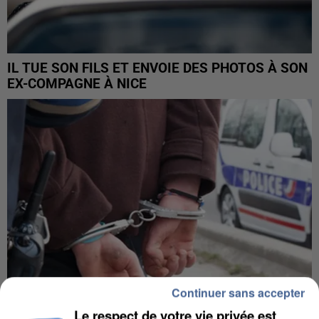
IL TUE SON FILS ET ENVOIE DES PHOTOS À SON
EX-COMPAGNE À NICE
Continuer sans accepter
Le respect de votre vie privée est