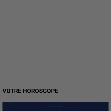
VOTRE HOROSCOPE