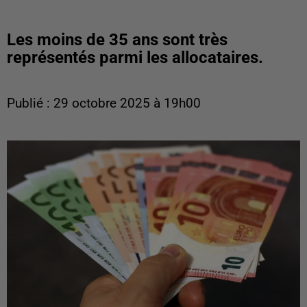
Les moins de 35 ans sont très
représentés parmi les allocataires.
Publié : 29 octobre 2025 à 19h00