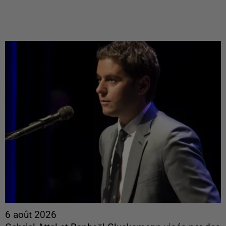
6 août 2026