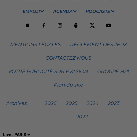
EMPLOI
AGENDA
PODCASTS
MENTIONS LEGALES
RÈGLEMENT DES JEUX
CONTACTEZ NOUS
VOTRE PUBLICITÉ SUR EVASION
GROUPE HPI
Plan du site
Archives
2026
2025
2024
2023
2022
Live :
PARIS