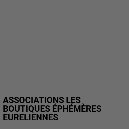
ASSOCIATIONS LES
BOUTIQUES ÉPHÉMÈRES
EURELIENNES