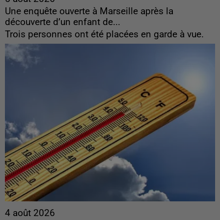
Une enquête ouverte à Marseille après la
découverte d’un enfant de...
Trois personnes ont été placées en garde à vue.
4 août 2026