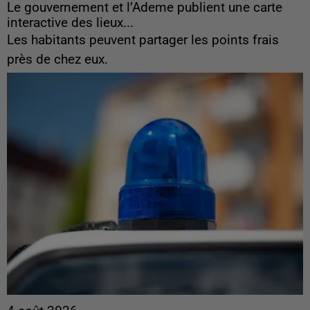
Le gouvernement et l’Ademe publient une carte
interactive des lieux...
Les habitants peuvent partager les points frais
près de chez eux.