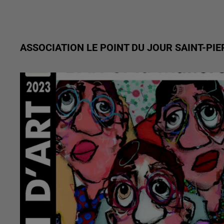
ASSOCIATION LE POINT DU JOUR SAINT-PI