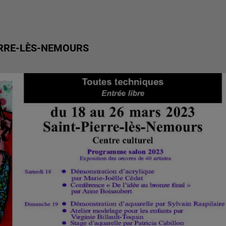
ERRE-LÈS-NEMOURS