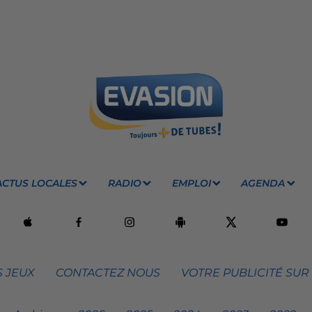
ACTUS LOCALES
RADIO
EMPLOI
AGENDA
 JEUX
CONTACTEZ NOUS
VOTRE PUBLICITÉ SUR