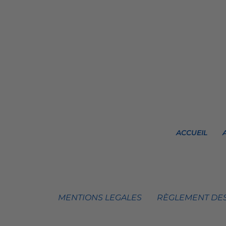
ACCUEIL
MENTIONS LEGALES
RÈGLEMENT DES