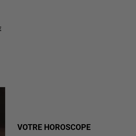
E
VOTRE HOROSCOPE