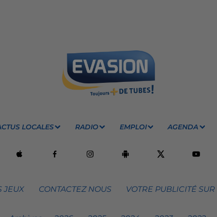
ACTUS LOCALES
RADIO
EMPLOI
AGENDA
 JEUX
CONTACTEZ NOUS
VOTRE PUBLICITÉ SUR