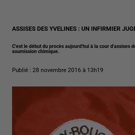
ASSISES DES YVELINES : UN INFIRMIER JU
C'est le début du procès aujourd'hui à la cour d'assises d
soumission chimique.
Publié : 28 novembre 2016 à 13h19