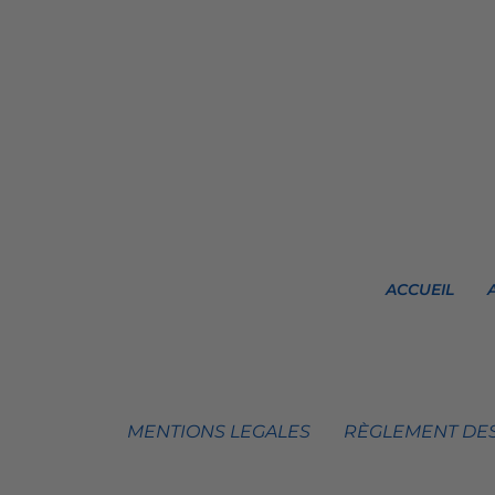
ACCUEIL
MENTIONS LEGALES
RÈGLEMENT DES