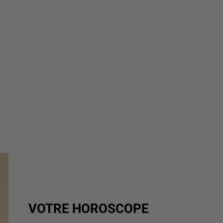
VOTRE HOROSCOPE