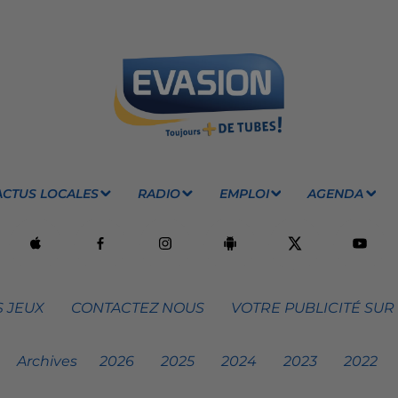
ACTUS LOCALES
RADIO
EMPLOI
AGENDA
 JEUX
CONTACTEZ NOUS
VOTRE PUBLICITÉ SUR
Archives
2026
2025
2024
2023
2022