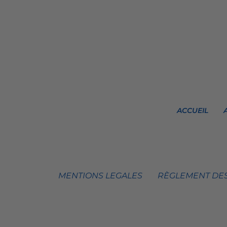
ACCUEIL
MENTIONS LEGALES
RÈGLEMENT DES