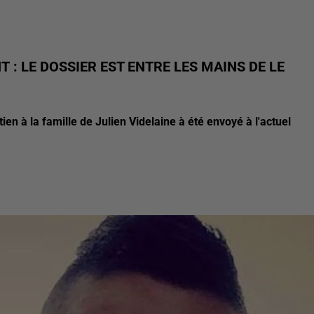
 : LE DOSSIER EST ENTRE LES MAINS DE LE
en à la famille de Julien Videlaine à été envoyé à l'actuel