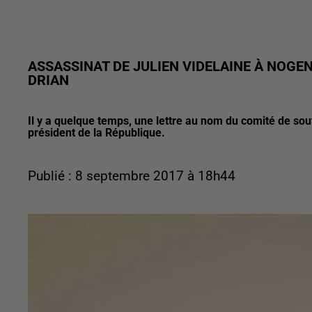
ASSASSINAT DE JULIEN VIDELAINE À NOGENT
DRIAN
Il y a quelque temps, une lettre au nom du comité de souti
président de la République.
Publié : 8 septembre 2017 à 18h44