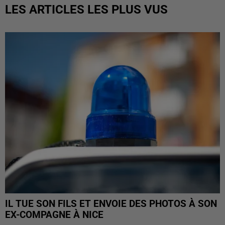
LES ARTICLES LES PLUS VUS
IL TUE SON FILS ET ENVOIE DES PHOTOS À SON
EX-COMPAGNE À NICE