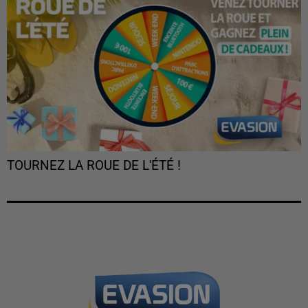
TOURNEZ LA ROUE DE L'ÉTÉ !