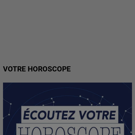
VOTRE HOROSCOPE