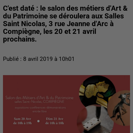
C'est daté : le salon des métiers d'Art &
du Patrimoine se déroulera aux Salles
Saint Nicolas, 3 rue Jeanne d'Arc à
Compiègne, les 20 et 21 avril
prochains.
Publié : 8 avril 2019 à 10h01