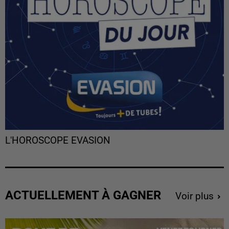
L'HOROSCOPE EVASION
ACTUELLEMENT À GAGNER
Voir plus