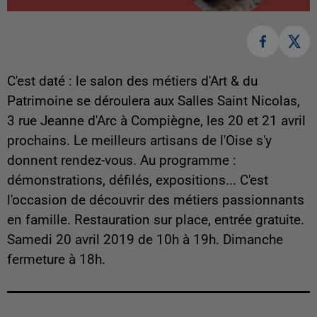
C'est daté : le salon des métiers d'Art & du
Patrimoine se déroulera aux Salles Saint Nicolas,
3 rue Jeanne d'Arc à Compiègne, les 20 et 21 avril
prochains. Le meilleurs artisans de l'Oise s'y
donnent rendez-vous. Au programme :
démonstrations, défilés, expositions... C'est
l'occasion de découvrir des métiers passionnants
en famille. Restauration sur place, entrée gratuite.
Samedi 20 avril 2019 de 10h à 19h. Dimanche
fermeture à 18h.