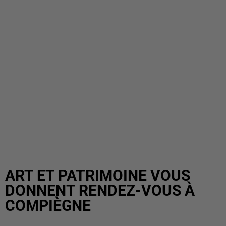
ART ET PATRIMOINE VOUS
DONNENT RENDEZ-VOUS À
COMPIÈGNE