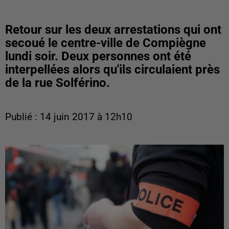
Retour sur les deux arrestations qui ont
secoué le centre-ville de Compiègne
lundi soir. Deux personnes ont été
interpellées alors qu'ils circulaient près
de la rue Solférino.
Publié : 14 juin 2017 à 12h10