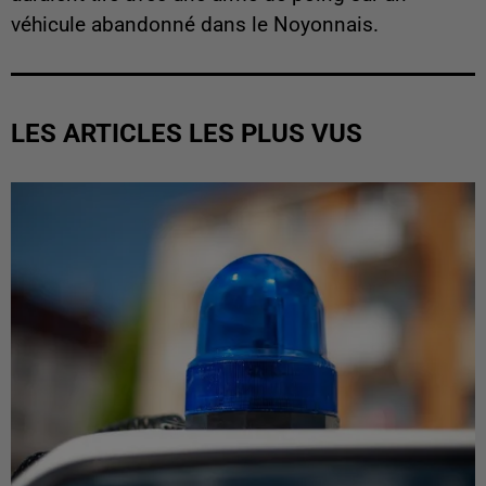
véhicule abandonné dans le Noyonnais.
LES ARTICLES LES PLUS VUS