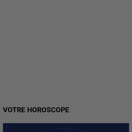
VOTRE HOROSCOPE