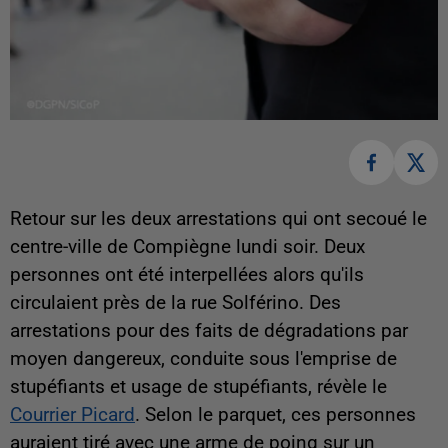
Retour sur les deux arrestations qui ont secoué le
centre-ville de Compiègne lundi soir. Deux
personnes ont été interpellées alors qu'ils
circulaient près de la rue Solférino. Des
arrestations pour des faits de dégradations par
moyen dangereux, conduite sous l'emprise de
stupéfiants et usage de stupéfiants, révèle le
Courrier Picard
. Selon le parquet, ces personnes
auraient tiré avec une arme de poing sur un