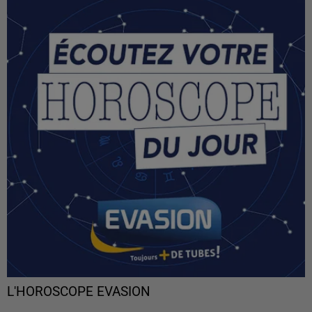
L'HOROSCOPE EVASION