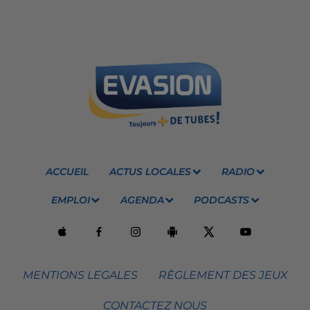
ACCUEIL
ACTUS LOCALES
RADIO
EMPLOI
AGENDA
PODCASTS
MENTIONS LEGALES
RÈGLEMENT DES JEUX
CONTACTEZ NOUS