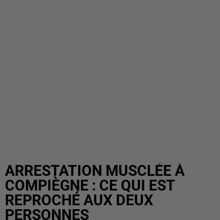
ARRESTATION MUSCLÉE À
COMPIÈGNE : CE QUI EST
REPROCHÉ AUX DEUX
PERSONNES