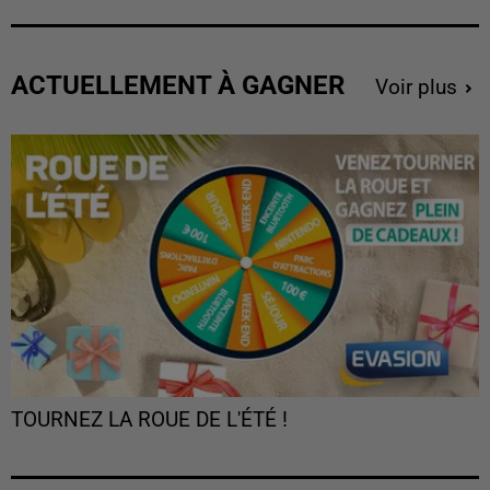
ACTUELLEMENT À GAGNER
Voir plus
TOURNEZ LA ROUE DE L'ÉTÉ !