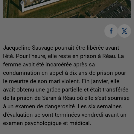
Jacqueline Sauvage pourrait être libérée avant
l'été. Pour l'heure, elle reste en prison à Réau. La
femme avait été incarcérée après sa
condamnation en appel à dix ans de prison pour
le meurtre de son mari violent. Fin janvier, elle
avait obtenu une grâce partielle et était transférée
de la prison de Saran à Réau où elle s'est soumise
à un examen de dangerosité. Les six semaines
d'évaluation se sont terminées vendredi avant un
examen psychologique et médical.