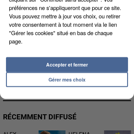
préférences ne s'appliqueront que pour ce site.
Vous pouvez mettre à jour vos choix, ou retirer
votre consentement à tout moment via le lien
"Gérer les cookies" situé en bas de chaque
page.
Accepter et fermer
L’UN DES FONDATEURS SUPPOSÉS DE LA DZ
Gérer mes choix
MAFIA INTERPELLÉ EN ALGÉRIE
RÉCEMMENT DIFFUSÉ