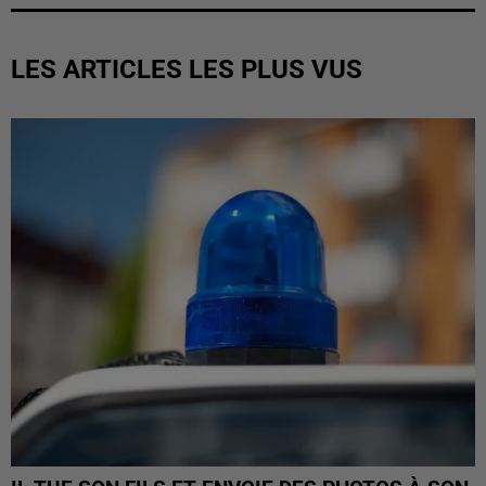
LES ARTICLES LES PLUS VUS