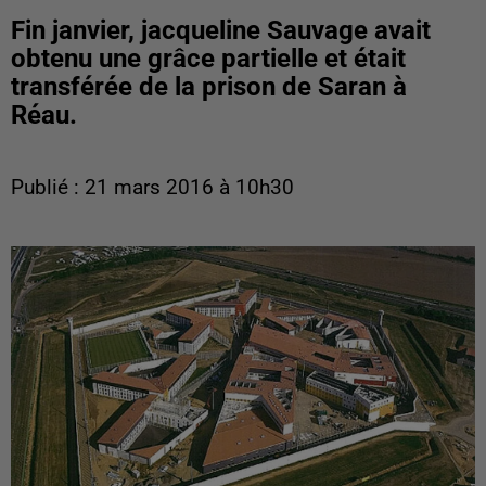
Fin janvier, jacqueline Sauvage avait
obtenu une grâce partielle et était
transférée de la prison de Saran à
Réau.
Publié : 21 mars 2016 à 10h30