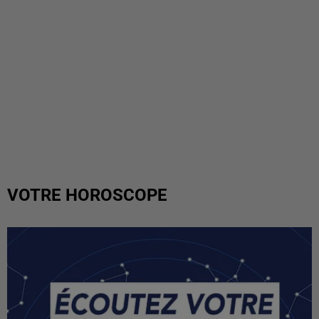
VOTRE HOROSCOPE