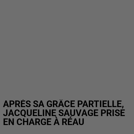
APRÈS SA GRÂCE PARTIELLE,
JACQUELINE SAUVAGE PRISE
EN CHARGE À RÉAU