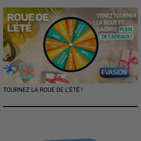
TOURNEZ LA ROUE DE L'ÉTÉ !