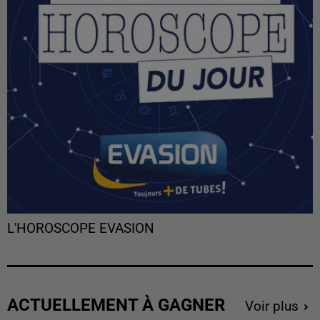
L'HOROSCOPE EVASION
ACTUELLEMENT À GAGNER
Voir plus