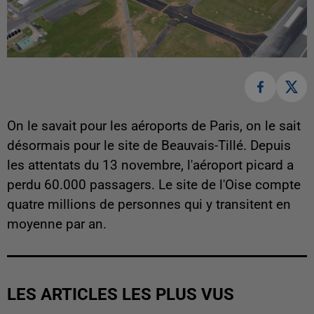
On le savait pour les aéroports de Paris, on le sait
désormais pour le site de Beauvais-Tillé. Depuis
les attentats du 13 novembre, l'aéroport picard a
perdu 60.000 passagers. Le site de l'Oise compte
quatre millions de personnes qui y transitent en
moyenne par an.
LES ARTICLES LES PLUS VUS