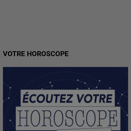
VOTRE HOROSCOPE