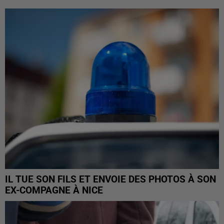
IL TUE SON FILS ET ENVOIE DES PHOTOS À SON
EX-COMPAGNE À NICE