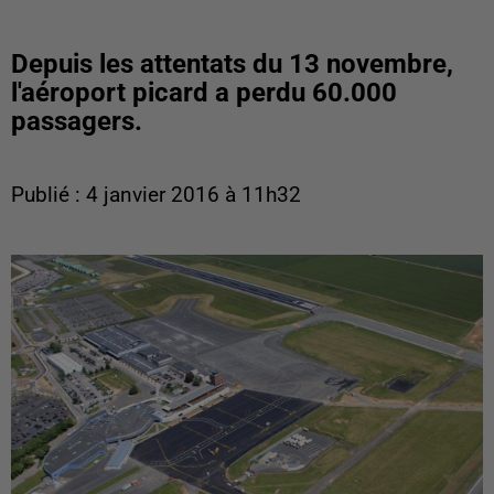
Depuis les attentats du 13 novembre,
l'aéroport picard a perdu 60.000
passagers.
Publié : 4 janvier 2016 à 11h32