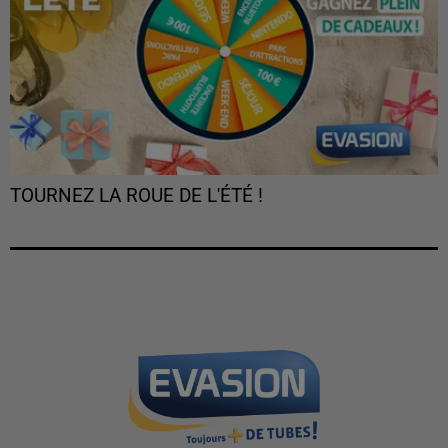
TOURNEZ LA ROUE DE L'ÉTÉ !