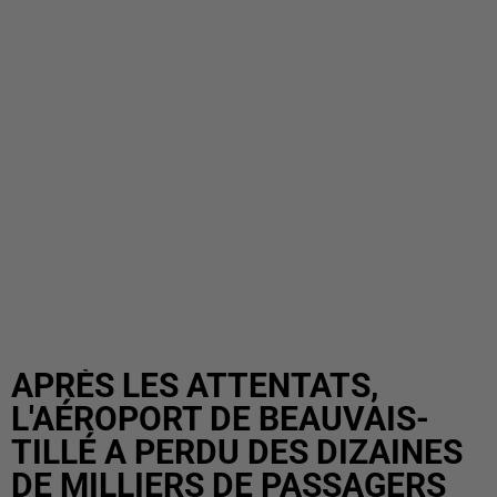
APRÈS LES ATTENTATS,
L'AÉROPORT DE BEAUVAIS-
TILLÉ A PERDU DES DIZAINES
DE MILLIERS DE PASSAGERS