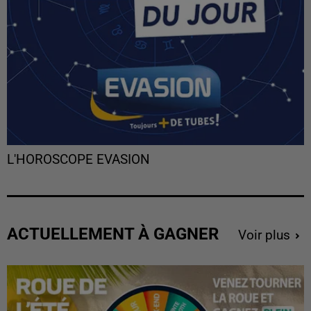
L'HOROSCOPE EVASION
ACTUELLEMENT À GAGNER
Voir plus