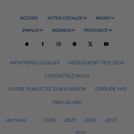
ACCUEIL
ACTUS LOCALES
RADIO
EMPLOI
AGENDA
PODCASTS
MENTIONS LEGALES
RÈGLEMENT DES JEUX
CONTACTEZ NOUS
VOTRE PUBLICITÉ SUR EVASION
GROUPE HPI
Plan du site
Archives
2026
2025
2024
2023
2022