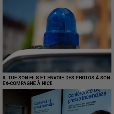
IL TUE SON FILS ET ENVOIE DES PHOTOS À SON
EX-COMPAGNE À NICE