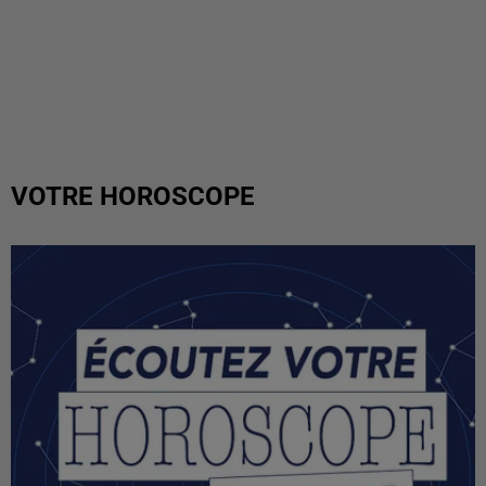
VOTRE HOROSCOPE