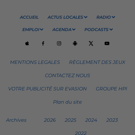
ACCUEIL
ACTUS LOCALES
RADIO
EMPLOI
AGENDA
PODCASTS
MENTIONS LEGALES
RÈGLEMENT DES JEUX
CONTACTEZ NOUS
VOTRE PUBLICITÉ SUR EVASION
GROUPE HPI
Plan du site
Archives
2026
2025
2024
2023
2022