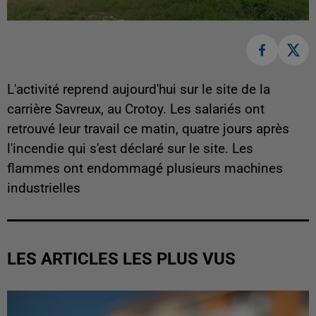
L'activité reprend aujourd'hui sur le site de la
carrière Savreux, au Crotoy. Les salariés ont
retrouvé leur travail ce matin, quatre jours après
l'incendie qui s'est déclaré sur le site. Les
flammes ont endommagé plusieurs machines
industrielles
LES ARTICLES LES PLUS VUS