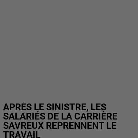
APRÈS LE SINISTRE, LES
SALARIÉS DE LA CARRIÈRE
SAVREUX REPRENNENT LE
TRAVAIL