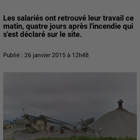
Les salariés ont retrouvé leur travail ce
matin, quatre jours après l'incendie qui
s'est déclaré sur le site.
Publié : 26 janvier 2015 à 12h48