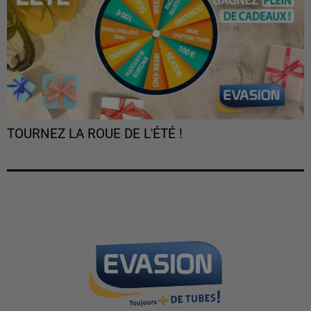
TOURNEZ LA ROUE DE L'ÉTÉ !