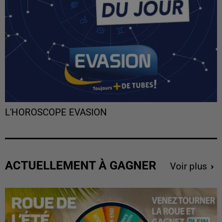
L'HOROSCOPE EVASION
ACTUELLEMENT À GAGNER
Voir plus