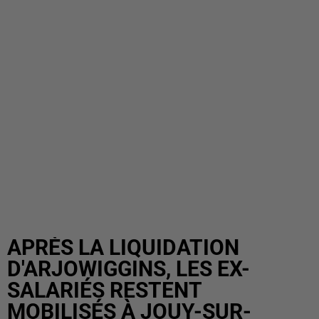
APRÈS LA LIQUIDATION
D'ARJOWIGGINS, LES EX-
SALARIÉS RESTENT
MOBILISÉS À JOUY-SUR-