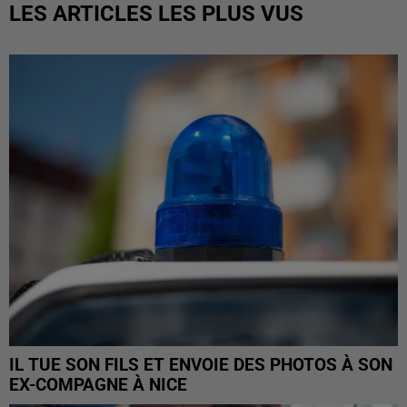
LES ARTICLES LES PLUS VUS
IL TUE SON FILS ET ENVOIE DES PHOTOS À SON
EX-COMPAGNE À NICE