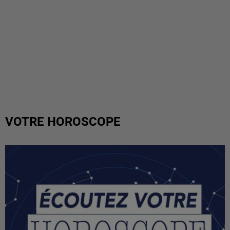
VOTRE HOROSCOPE