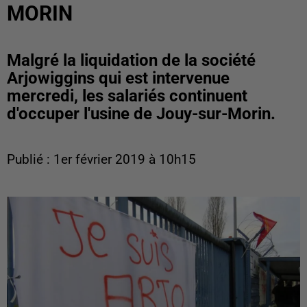
MORIN
Malgré la liquidation de la société
Arjowiggins qui est intervenue
mercredi, les salariés continuent
d'occuper l'usine de Jouy-sur-Morin.
Publié : 1er février 2019 à 10h15