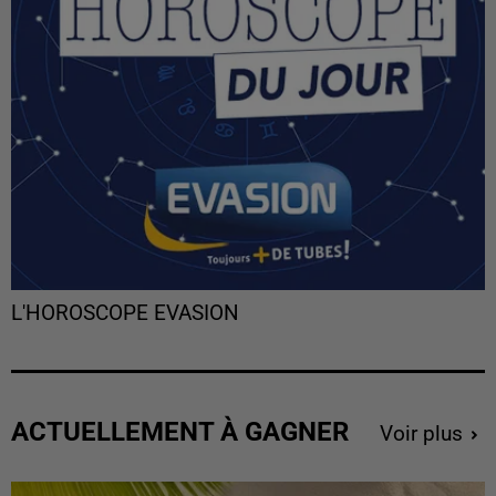
L'HOROSCOPE EVASION
ACTUELLEMENT À GAGNER
Voir plus