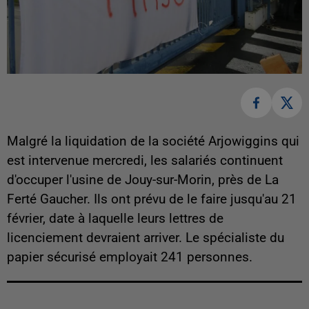
Malgré la liquidation de la société Arjowiggins qui
est intervenue mercredi, les salariés continuent
d'occuper l'usine de Jouy-sur-Morin, près de La
Ferté Gaucher. Ils ont prévu de le faire jusqu'au 21
février, date à laquelle leurs lettres de
licenciement devraient arriver. Le spécialiste du
papier sécurisé employait 241 personnes.