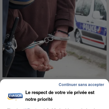
L’UN DES FONDATEURS SUPPOSÉS DE LA DZ
Continuer sans accepter
MAFIA INTERPELLÉ EN ALGÉRIE
Le respect de votre vie privée est
notre priorité