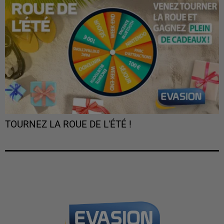
TOURNEZ LA ROUE DE L'ÉTÉ !