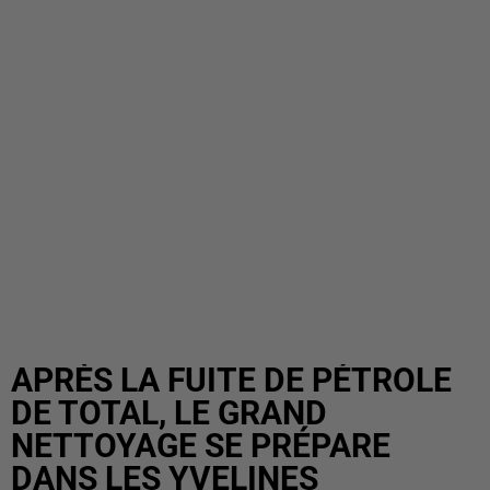
APRÈS LA FUITE DE PÉTROLE
DE TOTAL, LE GRAND
NETTOYAGE SE PRÉPARE
DANS LES YVELINES