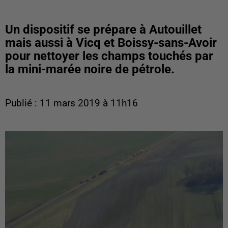
Un dispositif se prépare à Autouillet
mais aussi à Vicq et Boissy-sans-Avoir
pour nettoyer les champs touchés par
la mini-marée noire de pétrole.
Publié : 11 mars 2019 à 11h16