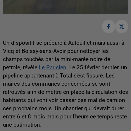
Un dispositif se prépare à Autouillet mais aussi à
Vicq et Boissy-sans-Avoir pour nettoyer les
champs touchés par la mini-marée noire de
pétrole, révèle
Le Parisien
. Le 25 février dernier, un
pipeline appartenant à Total s'est fissuré. Les
maires des communes concernées se sont
retrouvés afin de mettre en place la circulation des
habitants qui vont voir passer pas mal de camion
ces prochains mois. Un chantier qui devrait durer
entre 6 et 8 mois mais pour l'heure ce temps reste
une estimation.