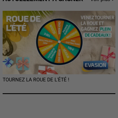
TOURNEZ LA ROUE DE L'ÉTÉ !