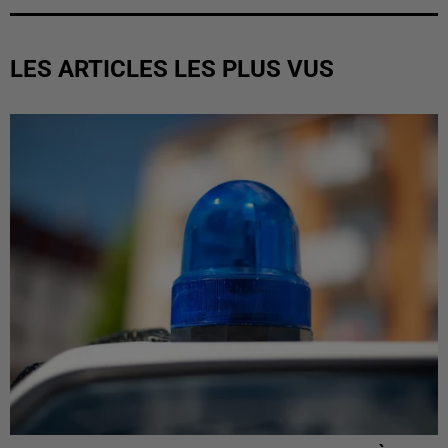
LES ARTICLES LES PLUS VUS