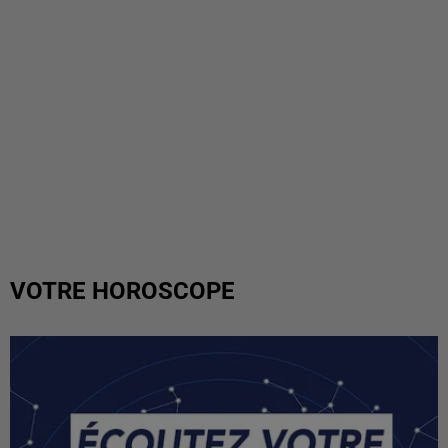
VOTRE HOROSCOPE