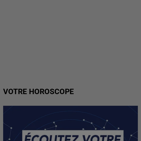
VOTRE HOROSCOPE