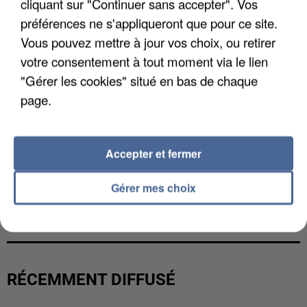
cliquant sur "Continuer sans accepter". Vos
préférences ne s'appliqueront que pour ce site.
Vous pouvez mettre à jour vos choix, ou retirer
votre consentement à tout moment via le lien
"Gérer les cookies" situé en bas de chaque
page.
Accepter et fermer
Gérer mes choix
LES FRANÇAIS, FANS DE LA FLEMME
RÉCEMMENT DIFFUSÉ