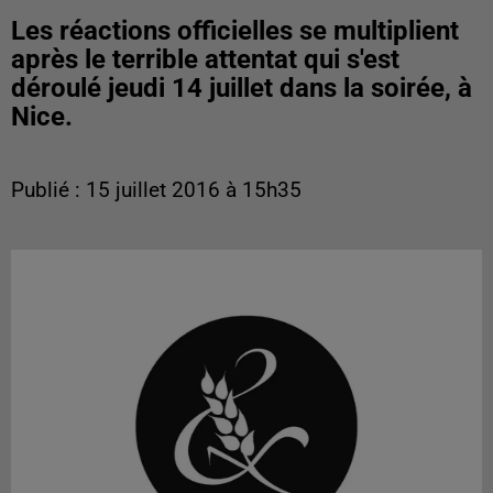
Les réactions officielles se multiplient
après le terrible attentat qui s'est
déroulé jeudi 14 juillet dans la soirée, à
Nice.
Publié : 15 juillet 2016 à 15h35