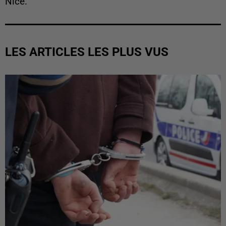
Nice.
LES ARTICLES LES PLUS VUS