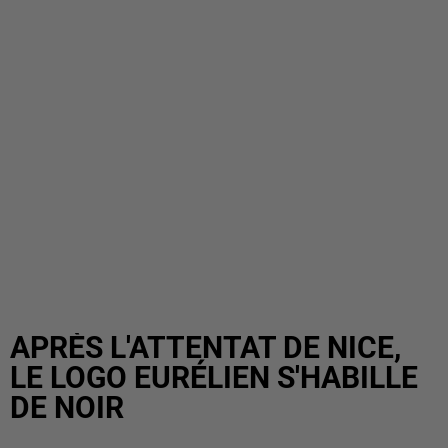
APRÈS L'ATTENTAT DE NICE,
LE LOGO EURÉLIEN S'HABILLE
DE NOIR