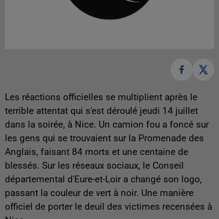
Les réactions officielles se multiplient après le
terrible attentat qui s'est déroulé jeudi 14 juillet
dans la soirée, à Nice. Un camion fou a foncé sur
les gens qui se trouvaient sur la Promenade des
Anglais, faisant 84 morts et une centaine de
blessés. Sur les réseaux sociaux, le Conseil
départemental d'Eure-et-Loir a changé son logo,
passant la couleur de vert à noir. Une manière
officiel de porter le deuil des victimes recensées à