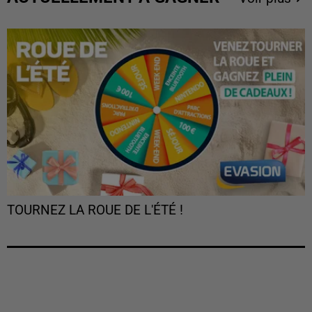
TOURNEZ LA ROUE DE L'ÉTÉ !