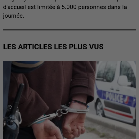
d'accueil est limitée à 5.000 personnes dans la
journée.
LES ARTICLES LES PLUS VUS