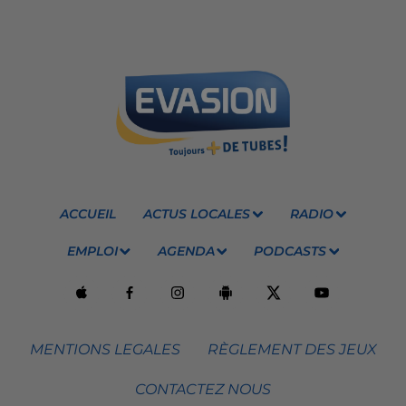
ACCUEIL
ACTUS LOCALES
RADIO
EMPLOI
AGENDA
PODCASTS
MENTIONS LEGALES
RÈGLEMENT DES JEUX
CONTACTEZ NOUS