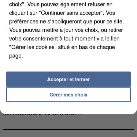
choix". Vous pouvez également refuser en
cliquant sur "Continuer sans accepter". Vos
préférences ne s'appliqueront que pour ce site.
Vous pouvez mettre à jour vos choix, ou retirer
votre consentement à tout moment via le lien
"Gérer les cookies" situé en bas de chaque
page.
Accepter et fermer
Gérer mes choix
LES DONNÉES DE 300 000 CLIENTS DÉROBÉES À
INTERMARCHÉ APRÈS UNE...