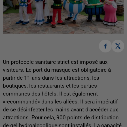
Un protocole sanitaire strict est imposé aux
visiteurs. Le port du masque est obligatoire à
partir de 11 ans dans les attractions, les
boutiques, les restaurants et les parties
communes des hôtels. Il est également
«recommandé» dans les allées. Il sera impératif
de se désinfecter les mains avant d'accéder aux
attractions. Pour cela, 900 points de distribution
de gel hydroalcoolique sont installés. La capacité