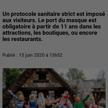
Un protocole sanitaire strict est imposé
aux visiteurs. Le port du masque est
obligatoire à partir de 11 ans dans les
attractions, les boutiques, ou encore
les restaurants.
Publié : 15 juin 2020 à 13h52