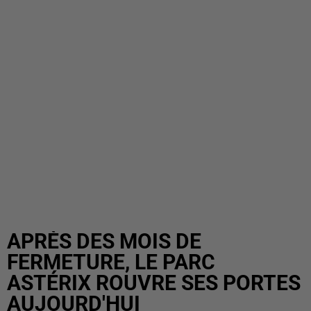
APRÈS DES MOIS DE
FERMETURE, LE PARC
ASTÉRIX ROUVRE SES PORTES
AUJOURD'HUI