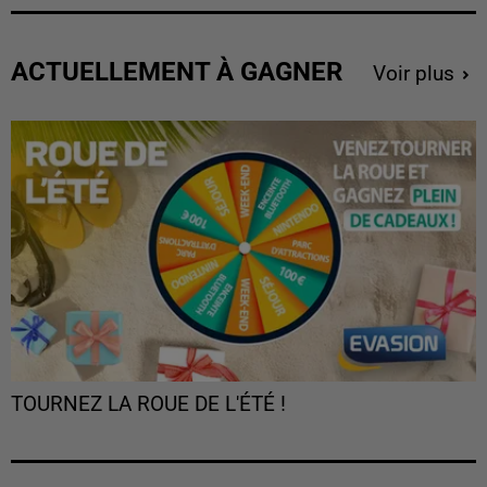
ACTUELLEMENT À GAGNER
Voir plus
TOURNEZ LA ROUE DE L'ÉTÉ !