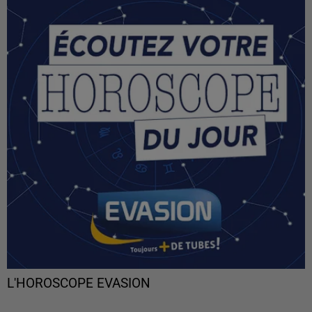
L'HOROSCOPE EVASION