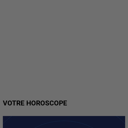
VOTRE HOROSCOPE