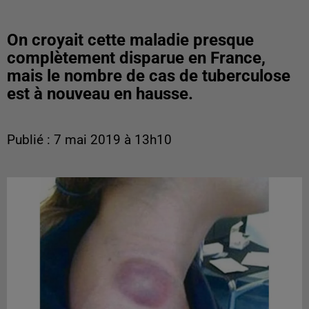
On croyait cette maladie presque
complètement disparue en France,
mais le nombre de cas de tuberculose
est à nouveau en hausse.
Publié : 7 mai 2019 à 13h10