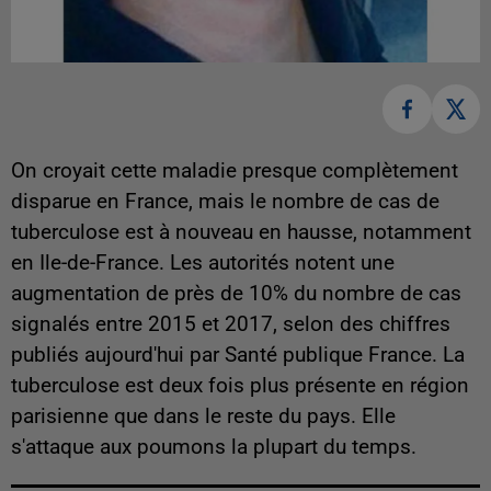
On croyait cette maladie presque complètement
disparue en France, mais le nombre de cas de
tuberculose est à nouveau en hausse, notamment
en Ile-de-France. Les autorités notent une
augmentation de près de 10% du nombre de cas
signalés entre 2015 et 2017, selon des chiffres
publiés aujourd'hui par Santé publique France. La
tuberculose est deux fois plus présente en région
parisienne que dans le reste du pays. Elle
s'attaque aux poumons la plupart du temps.