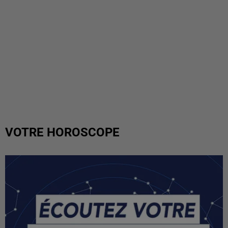
VOTRE HOROSCOPE