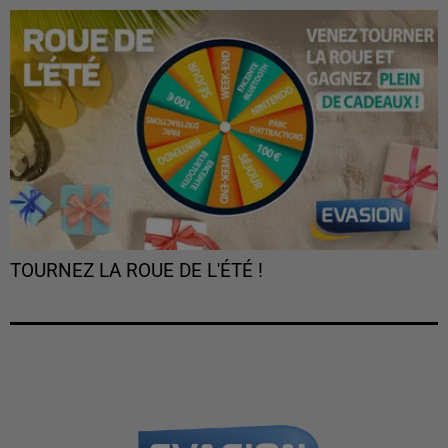
TOURNEZ LA ROUE DE L'ÉTÉ !