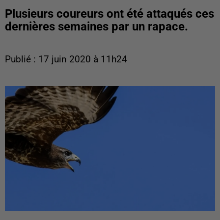
Plusieurs coureurs ont été attaqués ces
dernières semaines par un rapace.
Publié : 17 juin 2020 à 11h24