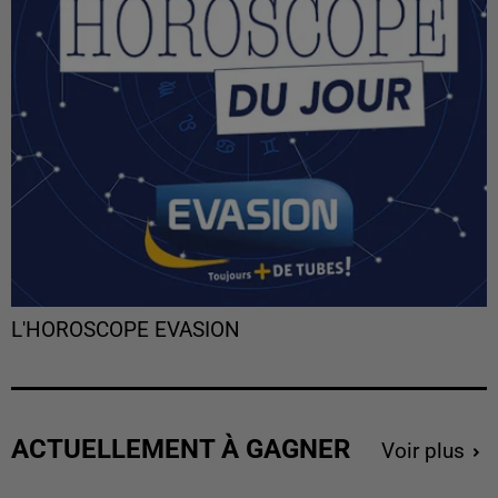
L'HOROSCOPE EVASION
ACTUELLEMENT À GAGNER
Voir plus