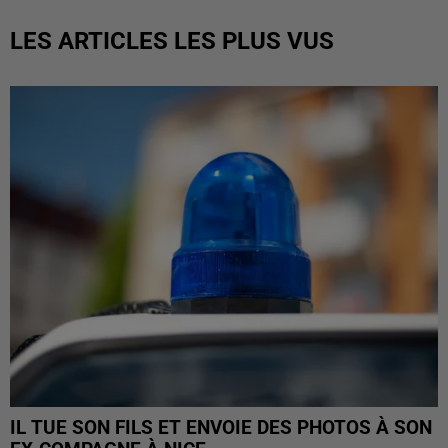
LES ARTICLES LES PLUS VUS
IL TUE SON FILS ET ENVOIE DES PHOTOS À SON