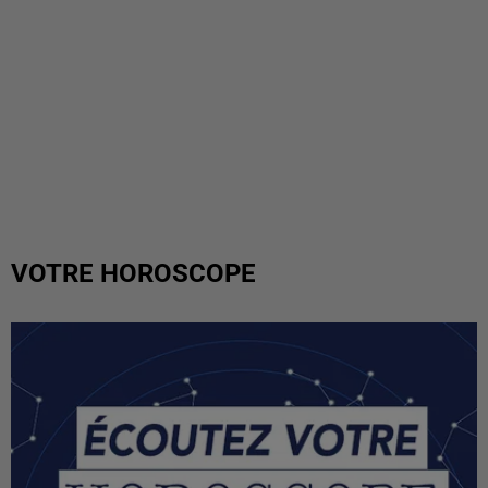
VOTRE HOROSCOPE