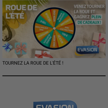
TOURNEZ LA ROUE DE L'ÉTÉ !