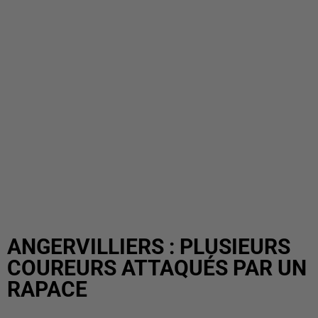
ANGERVILLIERS : PLUSIEURS
COUREURS ATTAQUÉS PAR UN
RAPACE