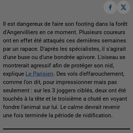
Il est dangereux de faire son footing dans la forêt
d'Angervilliers en ce moment. Plusieurs coureurs
ont en effet été attaqués ces dernières semaines
par un rapace. D'après les spécialistes, il s'agirait
d'une buse ou d'une bondrée apivore. L'oiseau se
montrerait agressif afin de protéger son nid,
explique
Le Parisien
. Des vols d'effarouchement,
comme l'on dit, pour impressionner mais pas
seulement : sur les 3 joggers ciblés, deux ont été
touchés à la tête et le troisième a chuté en voyant
fondre l'animal sur lui. Le calme devrait revenir
une fois terminée la période de nidification.