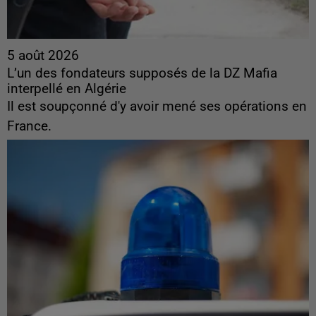
5 août 2026
L’un des fondateurs supposés de la DZ Mafia
interpellé en Algérie
Il est soupçonné d'y avoir mené ses opérations en
France.