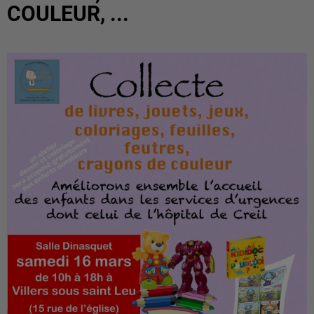
COULEUR, ...