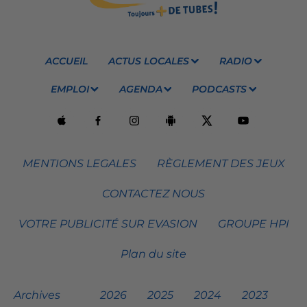
ACCUEIL
ACTUS LOCALES
RADIO
EMPLOI
AGENDA
PODCASTS
MENTIONS LEGALES
RÈGLEMENT DES JEUX
CONTACTEZ NOUS
VOTRE PUBLICITÉ SUR EVASION
GROUPE HPI
Plan du site
Archives
2026
2025
2024
2023