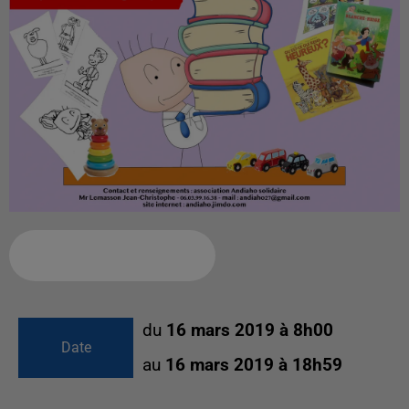
Ajouter à votre calendrier
du
16 mars 2019 à 8h00
Date
au
16 mars 2019 à 18h59