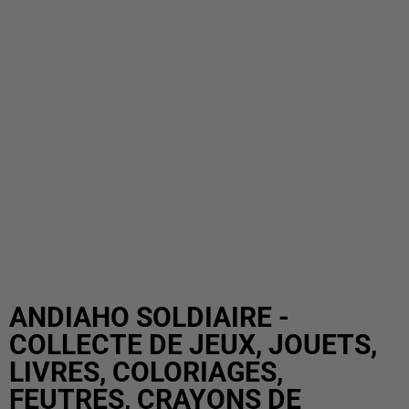
ANDIAHO SOLDIAIRE -
COLLECTE DE JEUX, JOUETS,
LIVRES, COLORIAGES,
FEUTRES, CRAYONS DE