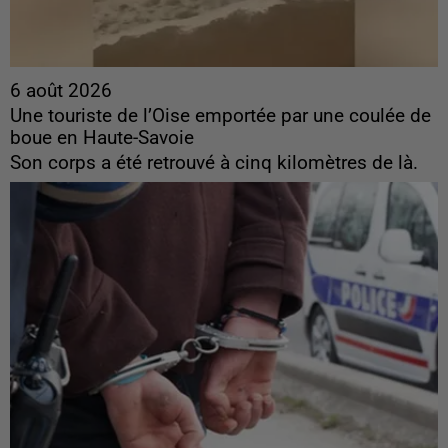
6 août 2026
Une touriste de l’Oise emportée par une coulée de
boue en Haute-Savoie
Son corps a été retrouvé à cinq kilomètres de là.