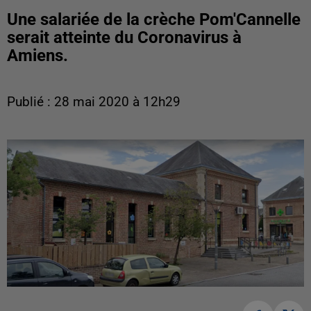
Une salariée de la crèche Pom'Cannelle
serait atteinte du Coronavirus à
Amiens.
Publié : 28 mai 2020 à 12h29