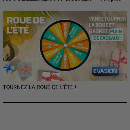
TOURNEZ LA ROUE DE L'ÉTÉ !