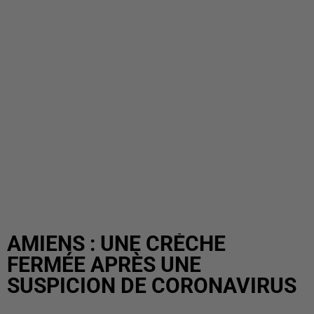
AMIENS : UNE CRÈCHE
FERMÉE APRÈS UNE
SUSPICION DE CORONAVIRUS