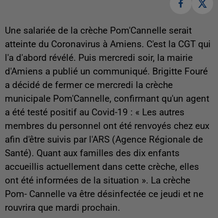
Une salariée de la crèche Pom'Cannelle serait
atteinte du Coronavirus à Amiens. C'est la CGT qui
l'a d'abord révélé. Puis mercredi soir, la mairie
d'Amiens a publié un communiqué. Brigitte Fouré
a décidé de fermer ce mercredi la crèche
municipale Pom'Cannelle, confirmant qu'un agent
a été testé positif au Covid-19 : « Les autres
membres du personnel ont été renvoyés chez eux
afin d'être suivis par l'ARS (Agence Régionale de
Santé). Quant aux familles des dix enfants
accueillis actuellement dans cette crèche, elles
ont été informées de la situation ». La crèche
Pom- Cannelle va être désinfectée ce jeudi et ne
rouvrira que mardi prochain.