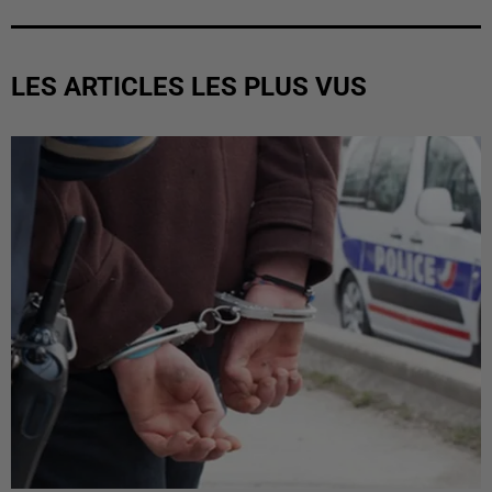
LES ARTICLES LES PLUS VUS