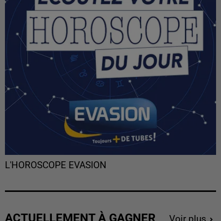
L'HOROSCOPE EVASION
ACTUELLEMENT À GAGNER
Voir plus