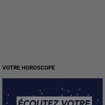
VOTRE HOROSCOPE