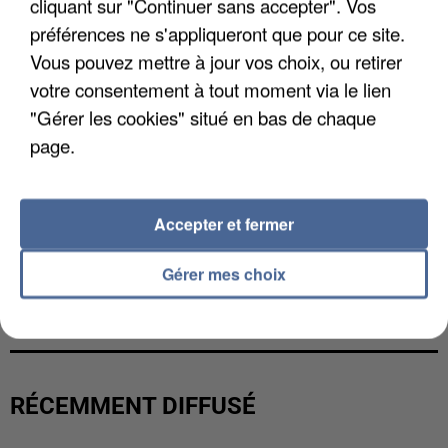
cliquant sur "Continuer sans accepter". Vos
préférences ne s'appliqueront que pour ce site.
Vous pouvez mettre à jour vos choix, ou retirer
votre consentement à tout moment via le lien
"Gérer les cookies" situé en bas de chaque
page.
Accepter et fermer
Gérer mes choix
LES DONNÉES DE 300 000 CLIENTS DÉROBÉES À
INTERMARCHÉ APRÈS UNE...
RÉCEMMENT DIFFUSÉ