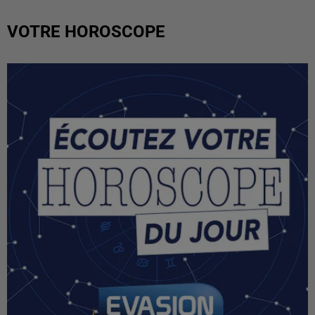
VOTRE HOROSCOPE