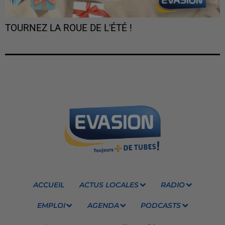
TOURNEZ LA ROUE DE L'ÉTÉ !
ACCUEIL
ACTUS LOCALES
RADIO
EMPLOI
AGENDA
PODCASTS