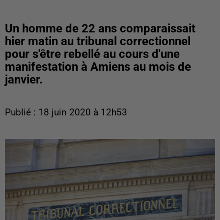
Un homme de 22 ans comparaissait
hier matin au tribunal correctionnel
pour s'être rebellé au cours d'une
manifestation à Amiens au mois de
janvier.
Publié : 18 juin 2020 à 12h53