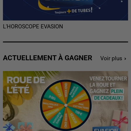
L'HOROSCOPE EVASION
ACTUELLEMENT À GAGNER
Voir plus