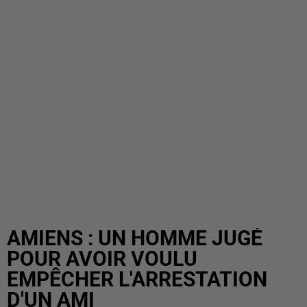
AMIENS : UN HOMME JUGÉ
POUR AVOIR VOULU
EMPÊCHER L'ARRESTATION
D'UN AMI