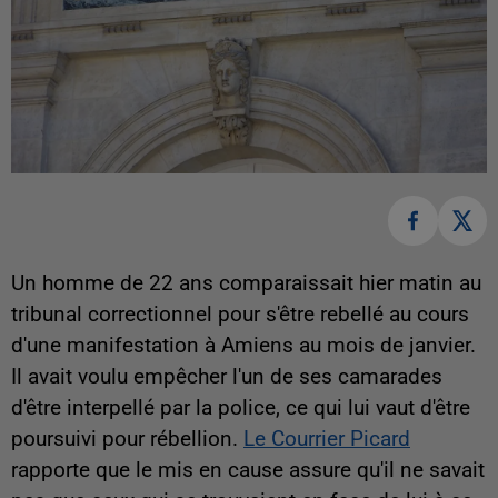
Un homme de 22 ans comparaissait hier matin au
tribunal correctionnel pour s'être rebellé au cours
d'une manifestation à Amiens au mois de janvier.
Il avait voulu empêcher l'un de ses camarades
d'être interpellé par la police, ce qui lui vaut d'être
poursuivi pour rébellion.
Le Courrier Picard
rapporte que le mis en cause assure qu'il ne savait