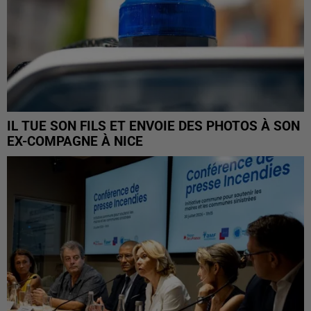
IL TUE SON FILS ET ENVOIE DES PHOTOS À SON
EX-COMPAGNE À NICE