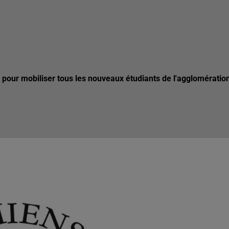
017 pour mobiliser tous les nouveaux étudiants de l'agglomératio