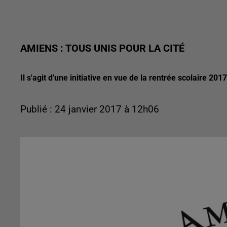
AMIENS : TOUS UNIS POUR LA CITÉ
Il s'agit d'une initiative en vue de la rentrée scolaire 2
Publié : 24 janvier 2017 à 12h06