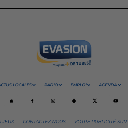
ACTUS LOCALES
RADIO
EMPLOI
AGENDA
 JEUX
CONTACTEZ NOUS
VOTRE PUBLICITÉ SUR