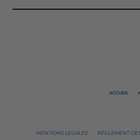
ACCUEIL
MENTIONS LEGALES
RÈGLEMENT DES