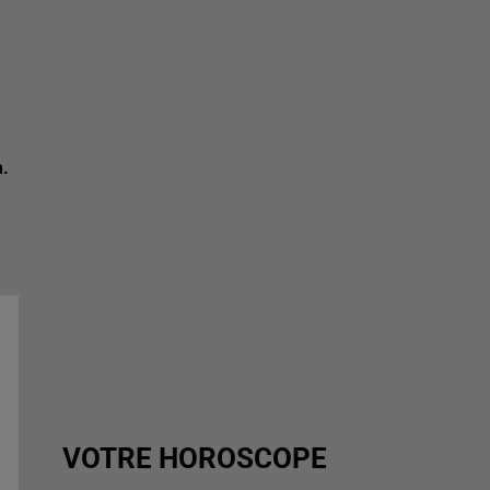
n.
VOTRE HOROSCOPE