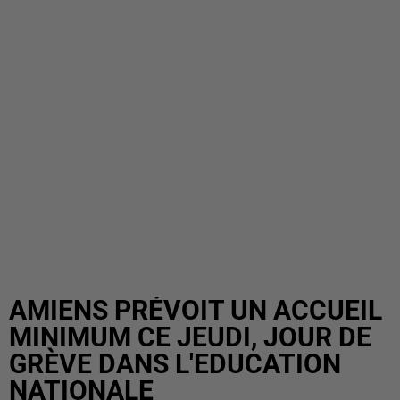
AMIENS PRÉVOIT UN ACCUEIL
MINIMUM CE JEUDI, JOUR DE
GRÈVE DANS L'EDUCATION
NATIONALE