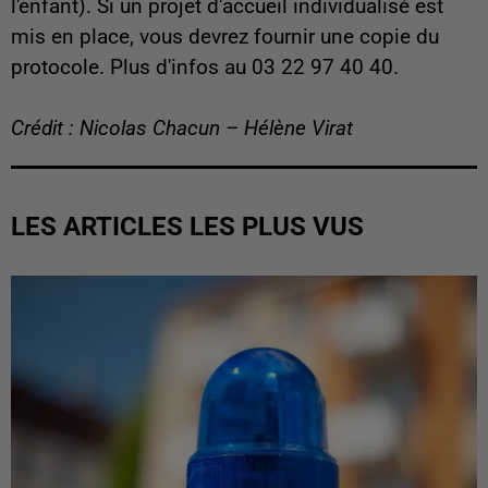
l'enfant). Si un projet d'accueil individualisé est
mis en place, vous devrez fournir une copie du
protocole. Plus d'infos au 03 22 97 40 40.
Crédit : Nicolas Chacun – Hélène Virat
LES ARTICLES LES PLUS VUS