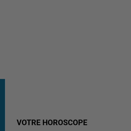
VOTRE HOROSCOPE