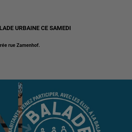
ALADE URBAINE CE SAMEDI
ntrée rue Zamenhof.