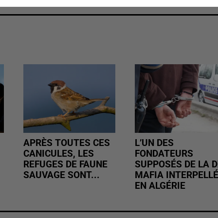
APRÈS TOUTES CES
L’UN DES
CANICULES, LES
FONDATEURS
REFUGES DE FAUNE
SUPPOSÉS DE LA D
SAUVAGE SONT...
MAFIA INTERPELL
EN ALGÉRIE