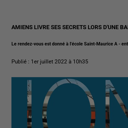
AMIENS LIVRE SES SECRETS LORS D'UNE B
Le rendez-vous est donné à l'école Saint-Maurice A - e
Publié : 1er juillet 2022 à 10h35