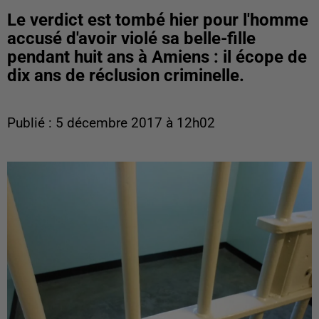
Le verdict est tombé hier pour l'homme
accusé d'avoir violé sa belle-fille
pendant huit ans à Amiens : il écope de
dix ans de réclusion criminelle.
Publié : 5 décembre 2017 à 12h02