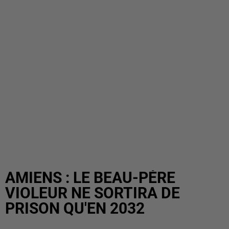
AMIENS : LE BEAU-PÈRE
VIOLEUR NE SORTIRA DE
PRISON QU'EN 2032