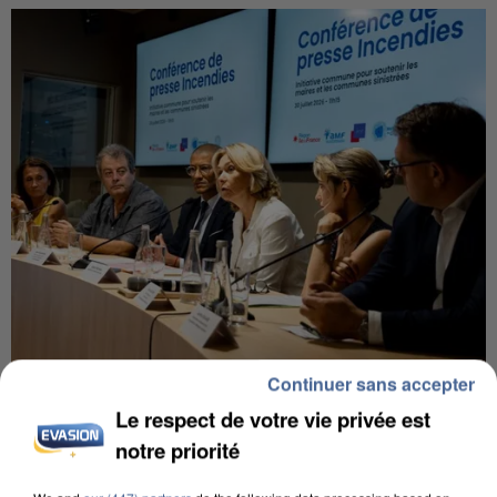
Continuer sans accepter
INCENDIES : L’ÎLE-DE-FRANCE LANCE UN ÉLAN
DE SOLIDARITÉ AVEC LES...
Le respect de votre vie privée est
notre priorité