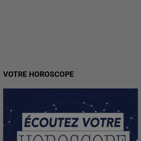
VOTRE HOROSCOPE