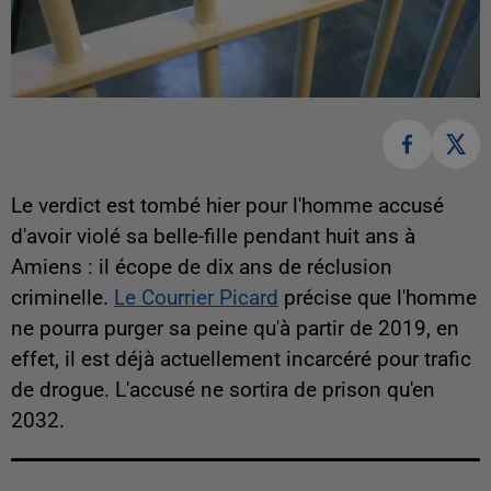
Le verdict est tombé hier pour l'homme accusé
d'avoir violé sa belle-fille pendant huit ans à
Amiens : il écope de dix ans de réclusion
criminelle.
Le Courrier Picard
précise que l'homme
ne pourra purger sa peine qu'à partir de 2019, en
effet, il est déjà actuellement incarcéré pour trafic
de drogue. L'accusé ne sortira de prison qu'en
2032.