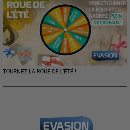
TOURNEZ LA ROUE DE L'ÉTÉ !