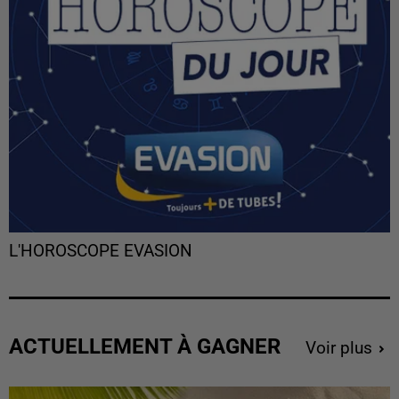
L'HOROSCOPE EVASION
ACTUELLEMENT À GAGNER
Voir plus