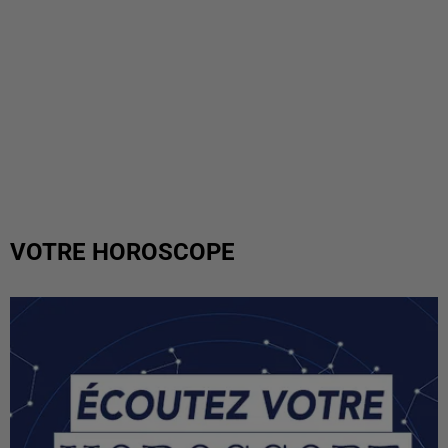
VOTRE HOROSCOPE