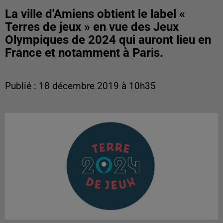
La ville d'Amiens obtient le label «
Terres de jeux » en vue des Jeux
Olympiques de 2024 qui auront lieu en
France et notamment à Paris.
Publié : 18 décembre 2019 à 10h35