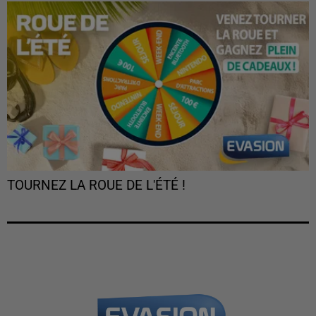
TOURNEZ LA ROUE DE L'ÉTÉ !