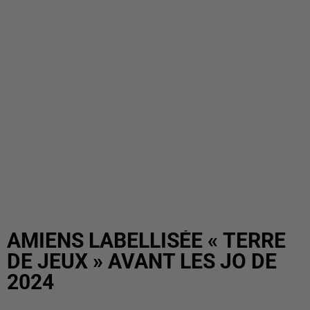
AMIENS LABELLISÉE « TERRE
DE JEUX » AVANT LES JO DE
2024