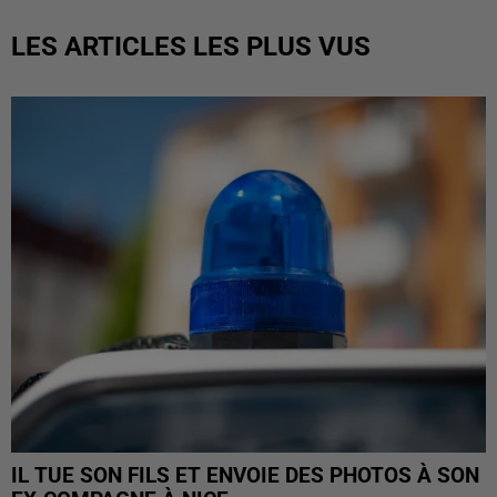
LES ARTICLES LES PLUS VUS
IL TUE SON FILS ET ENVOIE DES PHOTOS À SON