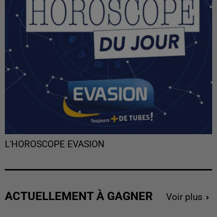
L'HOROSCOPE EVASION
ACTUELLEMENT À GAGNER
Voir plus