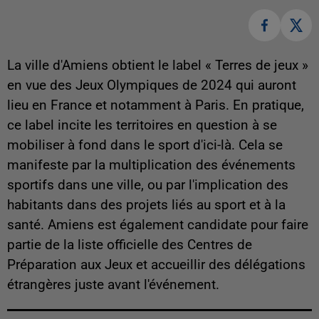
La ville d'Amiens obtient le label « Terres de jeux »
en vue des Jeux Olympiques de 2024 qui auront
lieu en France et notamment à Paris. En pratique,
ce label incite les territoires en question à se
mobiliser à fond dans le sport d'ici-là. Cela se
manifeste par la multiplication des événements
sportifs dans une ville, ou par l'implication des
habitants dans des projets liés au sport et à la
santé. Amiens est également candidate pour faire
partie de la liste officielle des Centres de
Préparation aux Jeux et accueillir des délégations
étrangères juste avant l'événement.