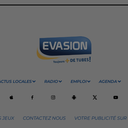
ACTUS LOCALES
RADIO
EMPLOI
AGENDA
 JEUX
CONTACTEZ NOUS
VOTRE PUBLICITÉ SUR