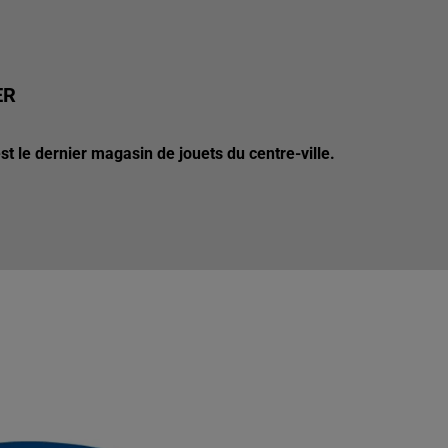
ER
t le dernier magasin de jouets du centre-ville.