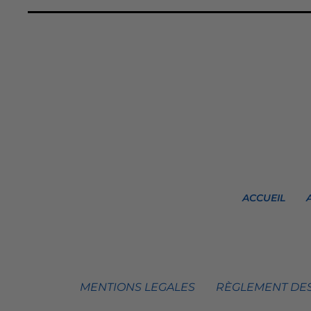
ACCUEIL
MENTIONS LEGALES
RÈGLEMENT DES