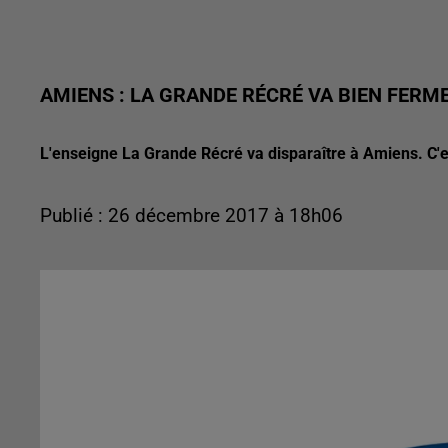
AMIENS : LA GRANDE RÉCRÉ VA BIEN FERM
L'enseigne La Grande Récré va disparaître à Amiens. C'es
Publié : 26 décembre 2017 à 18h06