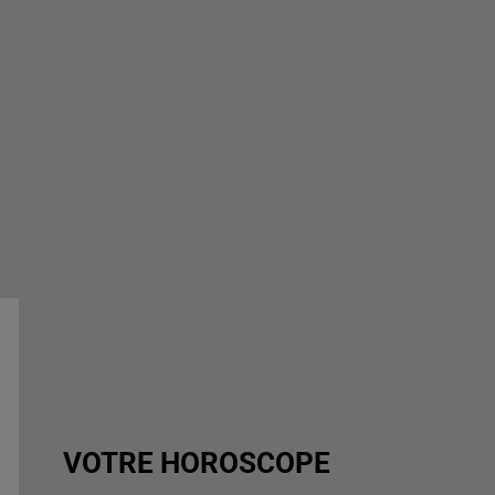
VOTRE HOROSCOPE