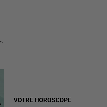
».
VOTRE HOROSCOPE