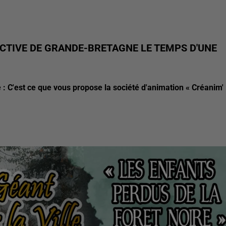
ECTIVE DE GRANDE-BRETAGNE LE TEMPS D'UNE
: C'est ce que vous propose la société d'animation « Créanim' 