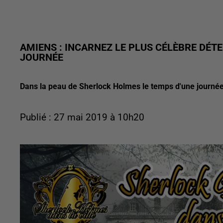
AMIENS : INCARNEZ LE PLUS CÉLÈBRE DÉT
JOURNÉE
Dans la peau de Sherlock Holmes le temps d'une journée 
Publié : 27 mai 2019 à 10h20