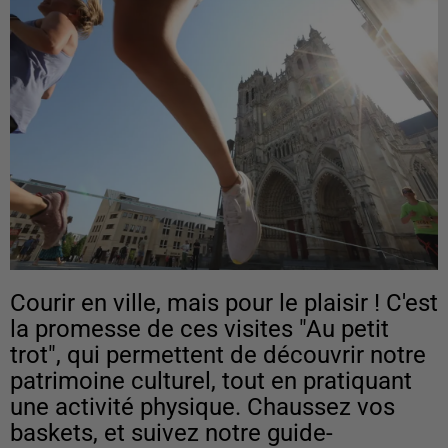
Courir en ville, mais pour le plaisir ! C'est
la promesse de ces visites "Au petit
trot", qui permettent de découvrir notre
patrimoine culturel, tout en pratiquant
une activité physique. Chaussez vos
baskets, et suivez notre guide-