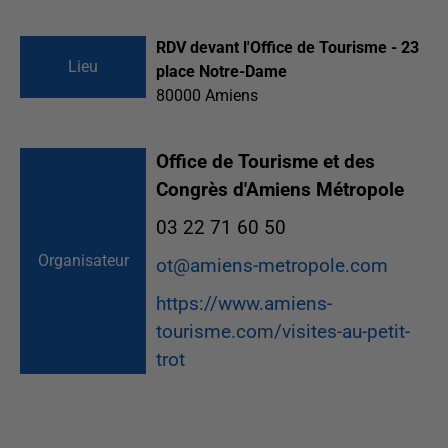
RDV devant l'Office de Tourisme - 23
Lieu
place Notre-Dame
80000
Amiens
Office de Tourisme et des
Congrès d'Amiens Métropole
03 22 71 60 50
Organisateur
ot@amiens-metropole.com
https://www.amiens-
tourisme.com/visites-au-petit-
trot