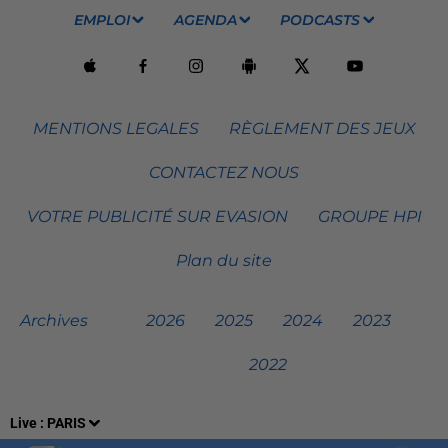
EMPLOI
AGENDA
PODCASTS
MENTIONS LEGALES
RÈGLEMENT DES JEUX
CONTACTEZ NOUS
VOTRE PUBLICITÉ SUR EVASION
GROUPE HPI
Plan du site
Archives
2026
2025
2024
2023
2022
Live :
PARIS