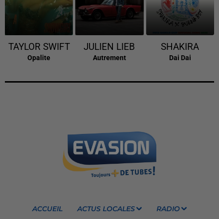
TAYLOR SWIFT
JULIEN LIEB
SHAKIRA
Opalite
Autrement
Dai Dai
ACCUEIL
ACTUS LOCALES
RADIO