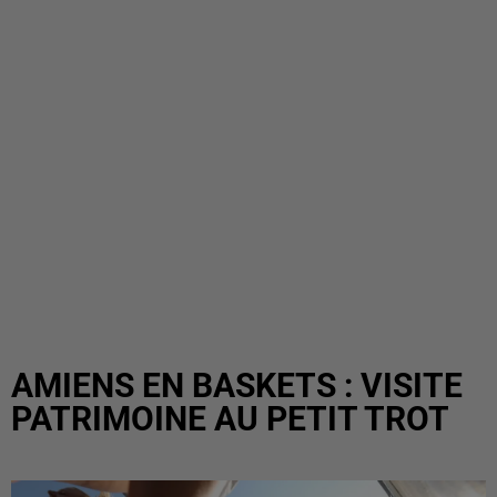
AMIENS EN BASKETS : VISITE
PATRIMOINE AU PETIT TROT