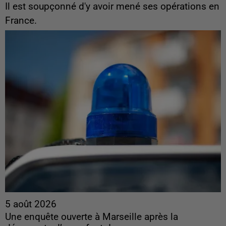
Il est soupçonné d'y avoir mené ses opérations en
France.
5 août 2026
Une enquête ouverte à Marseille après la