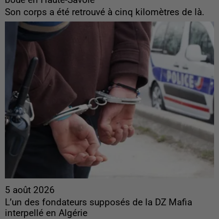
boue en Haute-Savoie
Son corps a été retrouvé à cinq kilomètres de là.
5 août 2026
L’un des fondateurs supposés de la DZ Mafia
interpellé en Algérie