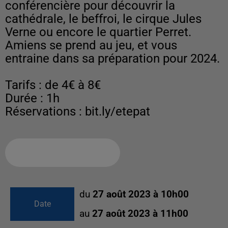
conférencière pour découvrir la
cathédrale, le beffroi, le cirque Jules
Verne ou encore le quartier Perret.
Amiens se prend au jeu, et vous
entraine dans sa préparation pour 2024.
Tarifs : de 4€ à 8€
Durée : 1h
Réservations : bit.ly/etepat
Ajouter à votre calendrier
du
27 août 2023 à 10h00
Date
au
27 août 2023 à 11h00