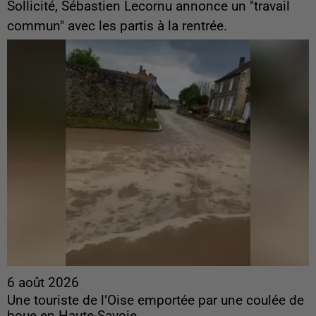
Sollicité, Sébastien Lecornu annonce un "travail
commun" avec les partis à la rentrée.
6 août 2026
Une touriste de l’Oise emportée par une coulée de