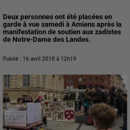
Deux personnes ont été placées en
garde à vue samedi à Amiens après la
manifestation de soutien aux zadistes
de Notre-Dame des Landes.
Publié : 16 avril 2018 à 12h19