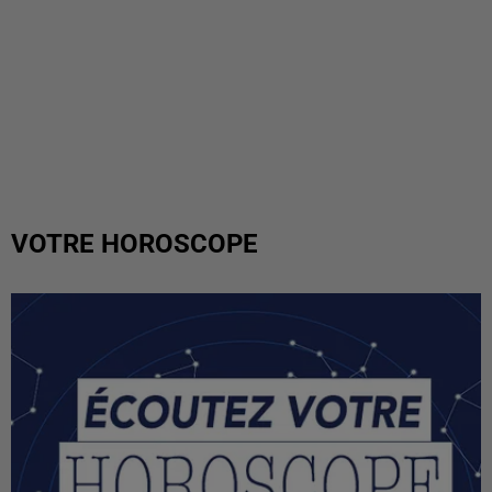
VOTRE HOROSCOPE