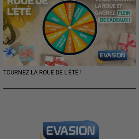
TOURNEZ LA ROUE DE L'ÉTÉ !