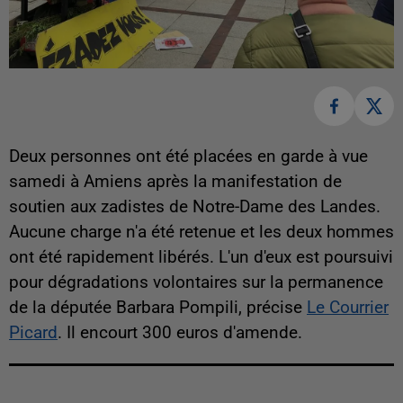
Deux personnes ont été placées en garde à vue
samedi à Amiens après la manifestation de
soutien aux zadistes de Notre-Dame des Landes.
Aucune charge n'a été retenue et les deux hommes
ont été rapidement libérés. L'un d'eux est poursuivi
pour dégradations volontaires sur la permanence
de la députée Barbara Pompili, précise
Le Courrier
Picard
. Il encourt 300 euros d'amende.