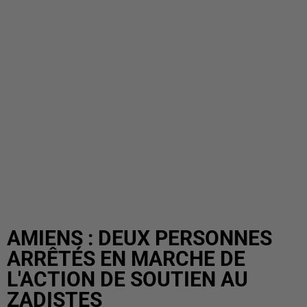
AMIENS : DEUX PERSONNES
ARRÊTÉS EN MARCHE DE
L'ACTION DE SOUTIEN AU
ZADISTES