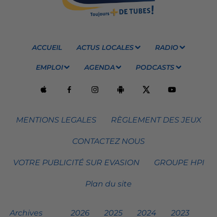
ACCUEIL
ACTUS LOCALES
RADIO
EMPLOI
AGENDA
PODCASTS
MENTIONS LEGALES
RÈGLEMENT DES JEUX
CONTACTEZ NOUS
VOTRE PUBLICITÉ SUR EVASION
GROUPE HPI
Plan du site
Archives
2026
2025
2024
2023