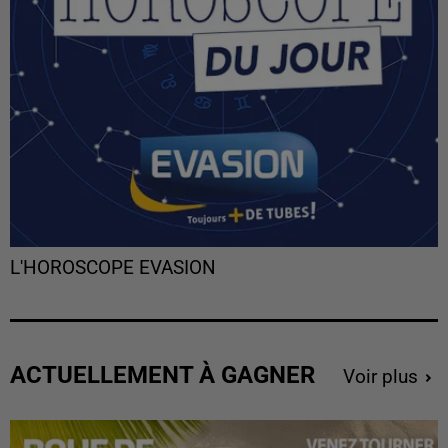
L'HOROSCOPE EVASION
ACTUELLEMENT À GAGNER
Voir plus