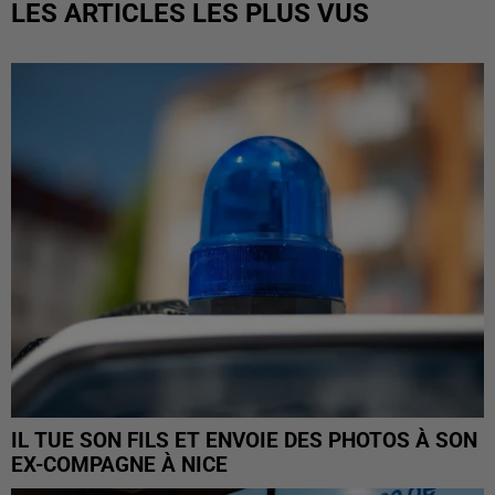
LES ARTICLES LES PLUS VUS
IL TUE SON FILS ET ENVOIE DES PHOTOS À SON
EX-COMPAGNE À NICE