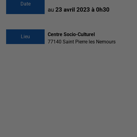
Date
au
23 avril 2023 à 0h30
Centre Socio-Culturel
Lieu
77140
Saint Pierre les Nemours