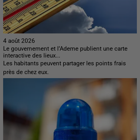
4 août 2026
Le gouvernement et l’Ademe publient une carte
interactive des lieux...
Les habitants peuvent partager les points frais
près de chez eux.