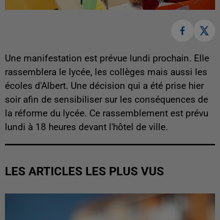
Une manifestation est prévue lundi prochain. Elle
rassemblera le lycée, les collèges mais aussi les
écoles d'Albert. Une décision qui a été prise hier
soir afin de sensibiliser sur les conséquences de
la réforme du lycée. Ce rassemblement est prévu
lundi à 18 heures devant l'hôtel de ville.
LES ARTICLES LES PLUS VUS