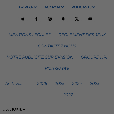
EMPLOI
AGENDA
PODCASTS
MENTIONS LEGALES
RÈGLEMENT DES JEUX
CONTACTEZ NOUS
VOTRE PUBLICITÉ SUR EVASION
GROUPE HPI
Plan du site
Archives
2026
2025
2024
2023
2022
Live :
PARIS