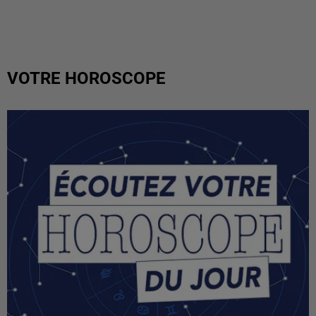
VOTRE HOROSCOPE