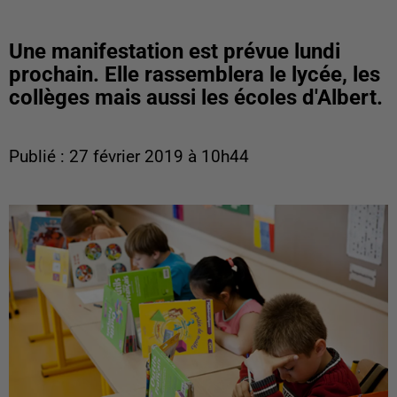
Une manifestation est prévue lundi
prochain. Elle rassemblera le lycée, les
collèges mais aussi les écoles d'Albert.
Publié : 27 février 2019 à 10h44