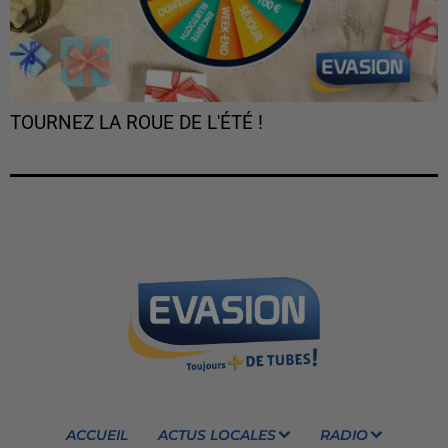
TOURNEZ LA ROUE DE L'ÉTÉ !
ACCUEIL
ACTUS LOCALES
RADIO