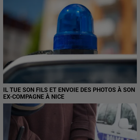
IL TUE SON FILS ET ENVOIE DES PHOTOS À SON
EX-COMPAGNE À NICE