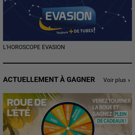
L'HOROSCOPE EVASION
ACTUELLEMENT À GAGNER
Voir plus