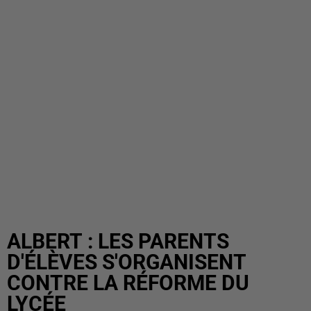
ALBERT : LES PARENTS
D'ÉLÈVES S'ORGANISENT
CONTRE LA RÉFORME DU
LYCÉE