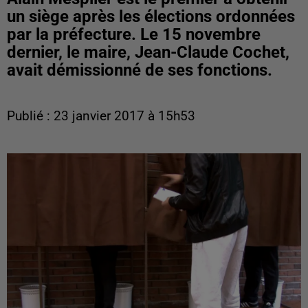
un siège après les élections ordonnées
par la préfecture. Le 15 novembre
dernier, le maire, Jean-Claude Cochet,
avait démissionné de ses fonctions.
Publié : 23 janvier 2017 à 15h53