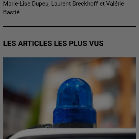
Marie-Lise Dupeu, Laurent Breckhoff et Valérie
Bastié.
LES ARTICLES LES PLUS VUS