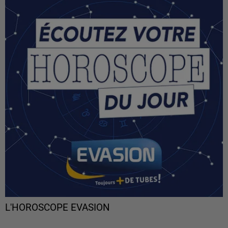
L'HOROSCOPE EVASION