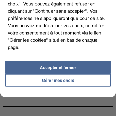
choix". Vous pouvez également refuser en
cliquant sur "Continuer sans accepter". Vos
préférences ne s'appliqueront que pour ce site.
Vous pouvez mettre à jour vos choix, ou retirer
votre consentement à tout moment via le lien
"Gérer les cookies" situé en bas de chaque
page.
Accepter et fermer
Gérer mes choix
UNE TOURISTE DE L’OISE EMPORTÉE PAR UNE
COULÉE DE BOUE EN HAUTE-SAVOIE