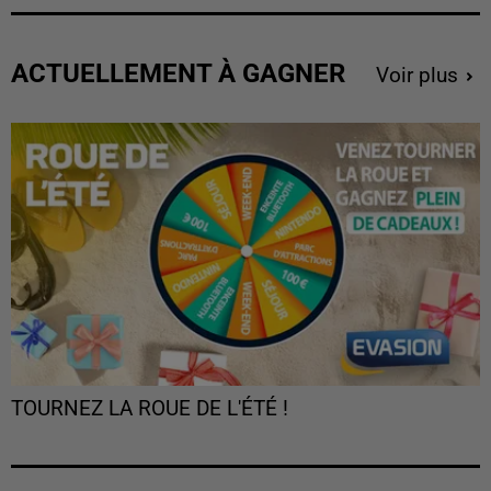
ACTUELLEMENT À GAGNER
Voir plus
TOURNEZ LA ROUE DE L'ÉTÉ !