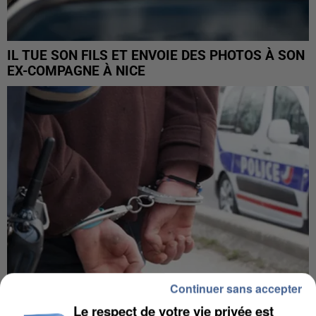
IL TUE SON FILS ET ENVOIE DES PHOTOS À SON
EX-COMPAGNE À NICE
Continuer sans accepter
Le respect de votre vie privée est