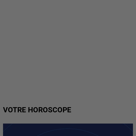
VOTRE HOROSCOPE