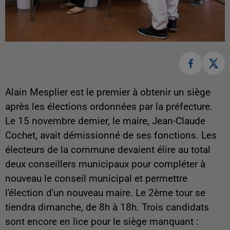
Alain Mesplier est le premier à obtenir un siège
après les élections ordonnées par la préfecture.
Le 15 novembre dernier, le maire, Jean-Claude
Cochet, avait démissionné de ses fonctions. Les
électeurs de la commune devaient élire au total
deux conseillers municipaux pour compléter à
nouveau le conseil municipal et permettre
l'élection d'un nouveau maire. Le 2ème tour se
tiendra dimanche, de 8h à 18h. Trois candidats
sont encore en lice pour le siège manquant :