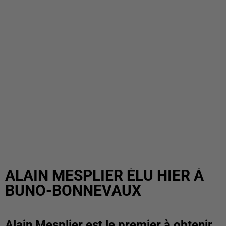
ALAIN MESPLIER ÉLU HIER À
BUNO-BONNEVAUX
Alain Mesplier est le premier à obtenir