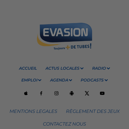
ACCUEIL
ACTUS LOCALES
RADIO
EMPLOI
AGENDA
PODCASTS
MENTIONS LEGALES
RÈGLEMENT DES JEUX
CONTACTEZ NOUS