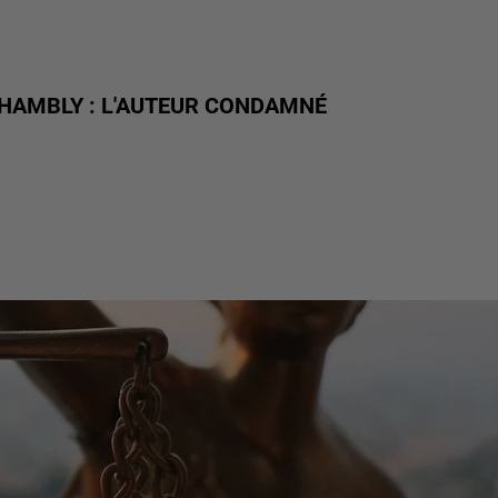
CHAMBLY : L'AUTEUR CONDAMNÉ