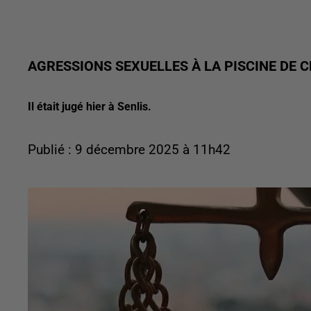
AGRESSIONS SEXUELLES À LA PISCINE DE 
Il était jugé hier à Senlis.
Publié : 9 décembre 2025 à 11h42