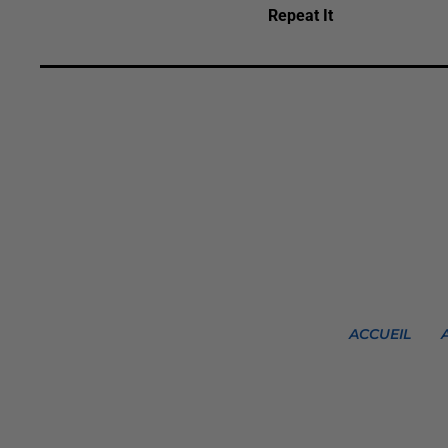
Repeat It
ACCUEIL