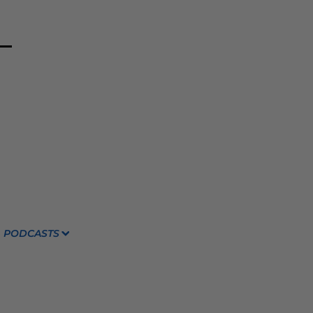
PODCASTS