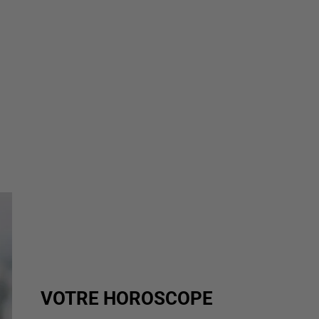
VOTRE HOROSCOPE