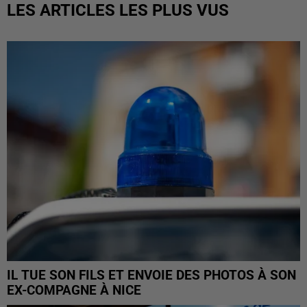
LES ARTICLES LES PLUS VUS
IL TUE SON FILS ET ENVOIE DES PHOTOS À SON
EX-COMPAGNE À NICE