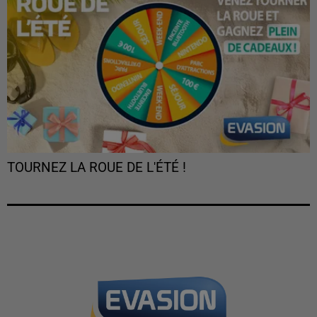
TOURNEZ LA ROUE DE L'ÉTÉ !