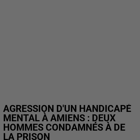
AGRESSION D'UN HANDICAPÉ
MENTAL À AMIENS : DEUX
HOMMES CONDAMNÉS À DE
LA PRISON