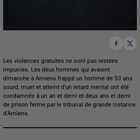
Les violences gratuites ne sont pas restées
impunies. Les deux hommes qui avaient
dimanche à Amiens frappé un homme de 53 ans
sourd, muet et atteint d'un retard mental ont été
condamnés à un an et demi et deux ans et demi
de prison ferme par le tribunal de grande instance
d'Amiens.