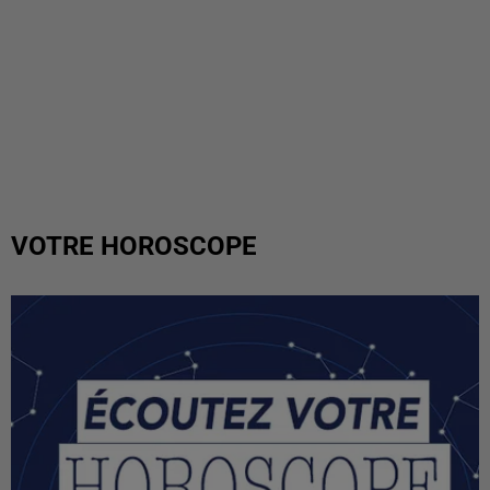
VOTRE HOROSCOPE