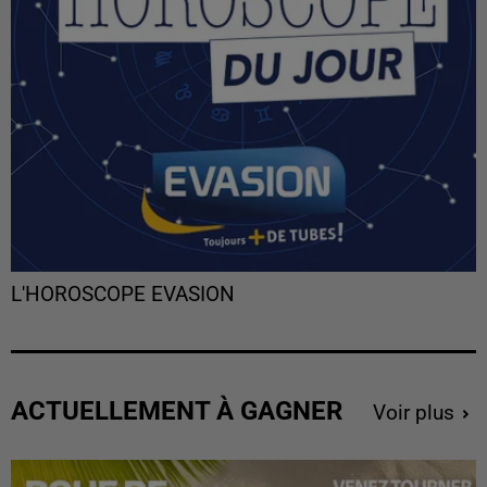
L'HOROSCOPE EVASION
ACTUELLEMENT À GAGNER
Voir plus