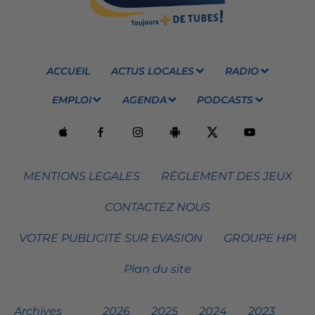
ACCUEIL
ACTUS LOCALES
RADIO
EMPLOI
AGENDA
PODCASTS
MENTIONS LEGALES
RÈGLEMENT DES JEUX
CONTACTEZ NOUS
VOTRE PUBLICITÉ SUR EVASION
GROUPE HPI
Plan du site
Archives
2026
2025
2024
2023