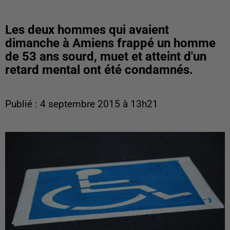
Les deux hommes qui avaient
dimanche à Amiens frappé un homme
de 53 ans sourd, muet et atteint d'un
retard mental ont été condamnés.
Publié : 4 septembre 2015 à 13h21