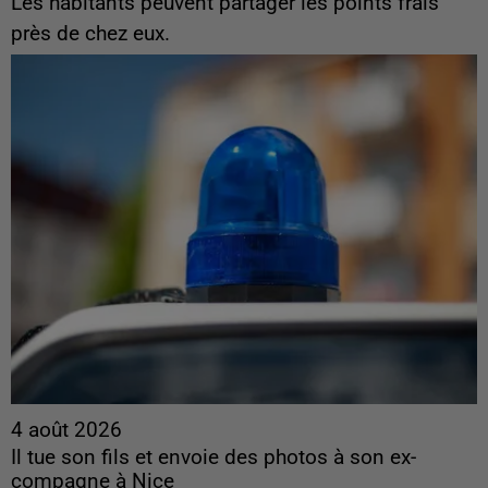
Les habitants peuvent partager les points frais
près de chez eux.
4 août 2026
Il tue son fils et envoie des photos à son ex-
compagne à Nice