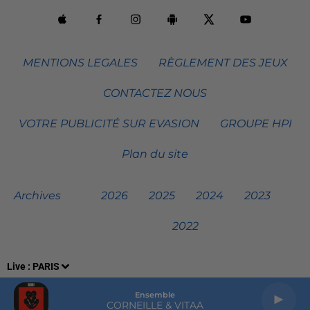
MENTIONS LEGALES
RÈGLEMENT DES JEUX
CONTACTEZ NOUS
VOTRE PUBLICITÉ SUR EVASION
GROUPE HPI
Plan du site
Archives
2026
2025
2024
2023
2022
Live :
PARIS
Ensemble
CORNEILLE & VITAA