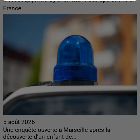
France.
5 août 2026
Une enquête ouverte à Marseille après la
découverte d’un enfant de...