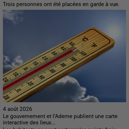
Trois personnes ont été placées en garde à vue.
4 août 2026
Le gouvernement et l’Ademe publient une carte
interactive des lieux...