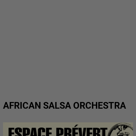
AFRICAN SALSA ORCHESTRA