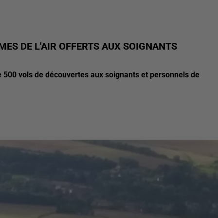
MES DE L'AIR OFFERTS AUX SOIGNANTS
ue 500 vols de découvertes aux soignants et personnels de