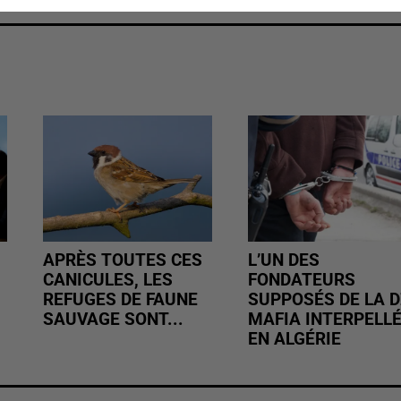
APRÈS TOUTES CES
L’UN DES
CANICULES, LES
FONDATEURS
REFUGES DE FAUNE
SUPPOSÉS DE LA D
SAUVAGE SONT...
MAFIA INTERPELL
EN ALGÉRIE