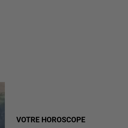
VOTRE HOROSCOPE