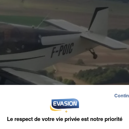
Contin
Le respect de votre vie privée est notre priorité