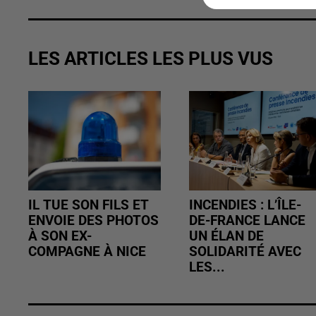
LES ARTICLES LES PLUS VUS
IL TUE SON FILS ET
INCENDIES : L’ÎLE-
ENVOIE DES PHOTOS
DE-FRANCE LANCE
À SON EX-
UN ÉLAN DE
COMPAGNE À NICE
SOLIDARITÉ AVEC
LES...