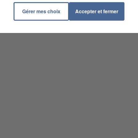
Gérer mes choix
Accepter et fermer