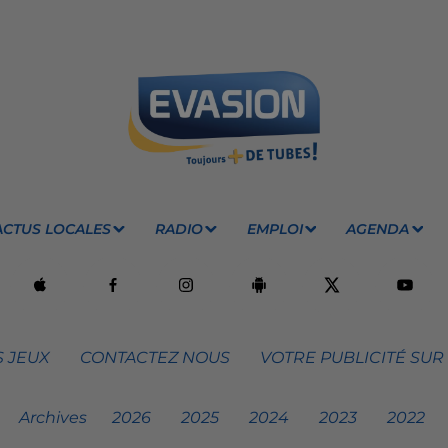
ACTUS LOCALES
RADIO
EMPLOI
AGENDA
 JEUX
CONTACTEZ NOUS
VOTRE PUBLICITÉ SUR
Archives
2026
2025
2024
2023
2022