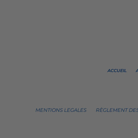
ACCUEIL
MENTIONS LEGALES
RÈGLEMENT DES