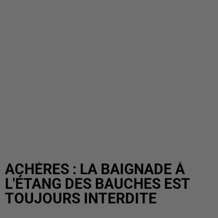
ACHÈRES : LA BAIGNADE À
L'ÉTANG DES BAUCHES EST
TOUJOURS INTERDITE