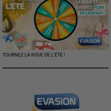
TOURNEZ LA ROUE DE L'ÉTÉ !