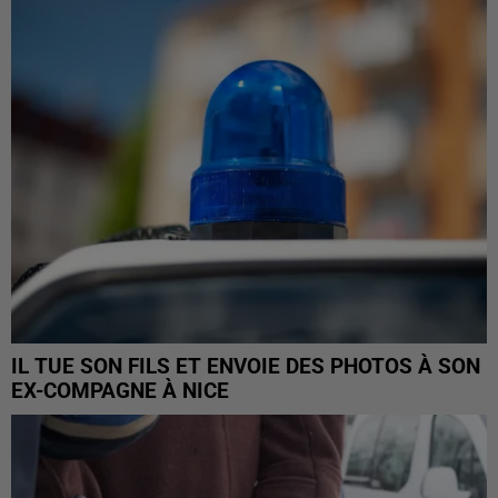
IL TUE SON FILS ET ENVOIE DES PHOTOS À SON
EX-COMPAGNE À NICE