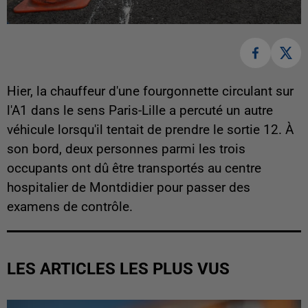
Hier, la chauffeur d'une fourgonnette circulant sur
l'A1 dans le sens Paris-Lille a percuté un autre
véhicule lorsqu'il tentait de prendre le sortie 12. À
son bord, deux personnes parmi les trois
occupants ont dû être transportés au centre
hospitalier de Montdidier pour passer des
examens de contrôle.
LES ARTICLES LES PLUS VUS