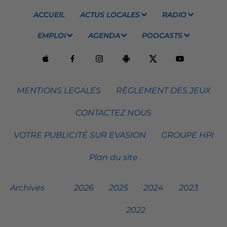
ACCUEIL
ACTUS LOCALES
RADIO
EMPLOI
AGENDA
PODCASTS
MENTIONS LEGALES
RÈGLEMENT DES JEUX
CONTACTEZ NOUS
VOTRE PUBLICITÉ SUR EVASION
GROUPE HPI
Plan du site
Archives
2026
2025
2024
2023
2022