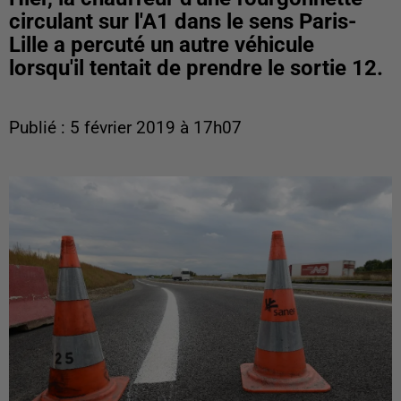
circulant sur l'A1 dans le sens Paris-
Lille a percuté un autre véhicule
lorsqu'il tentait de prendre le sortie 12.
Publié : 5 février 2019 à 17h07