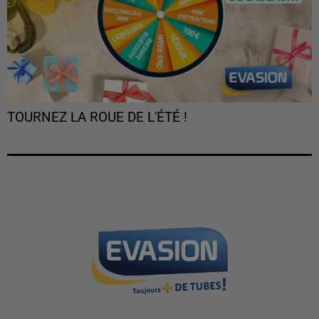
TOURNEZ LA ROUE DE L'ÉTÉ !