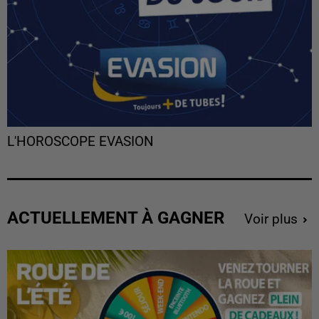
L'HOROSCOPE EVASION
ACTUELLEMENT À GAGNER
Voir plus