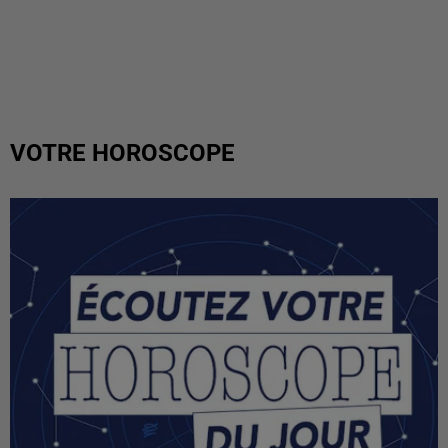
VOTRE HOROSCOPE