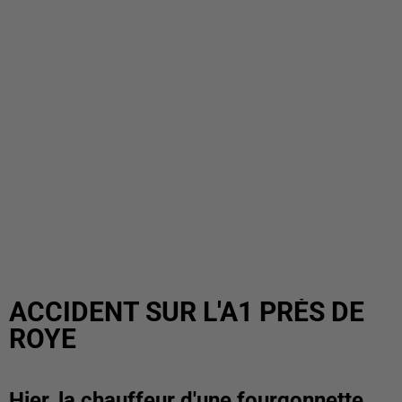
ACCIDENT SUR L'A1 PRÈS DE
ROYE
Hier, la chauffeur d'une fourgonnette