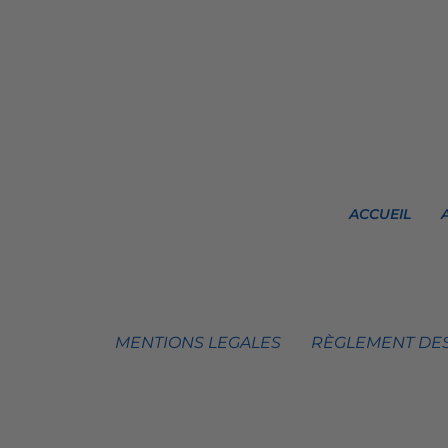
ACCUEIL
MENTIONS LEGALES
RÈGLEMENT DES