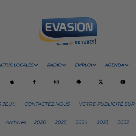
ACTUS LOCALES
RADIO
EMPLOI
AGENDA
 JEUX
CONTACTEZ NOUS
VOTRE PUBLICITÉ SUR
Archives
2026
2025
2024
2023
2022