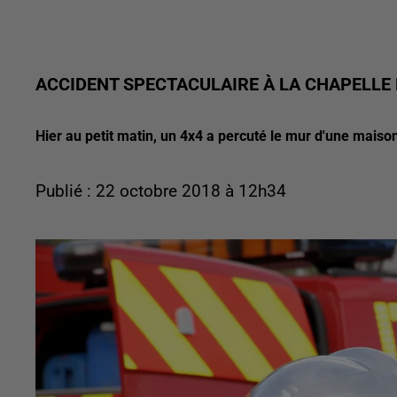
ACCIDENT SPECTACULAIRE À LA CHAPELLE
Hier au petit matin, un 4x4 a percuté le mur d'une maison 
Publié : 22 octobre 2018 à 12h34