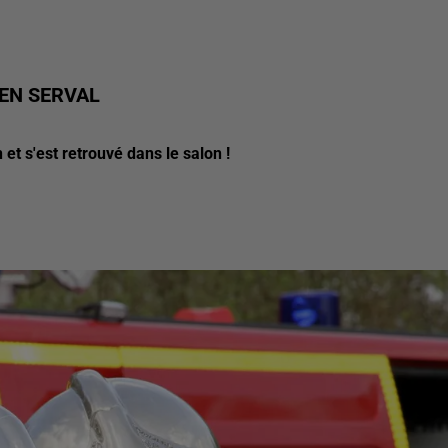
 EN SERVAL
et s'est retrouvé dans le salon !