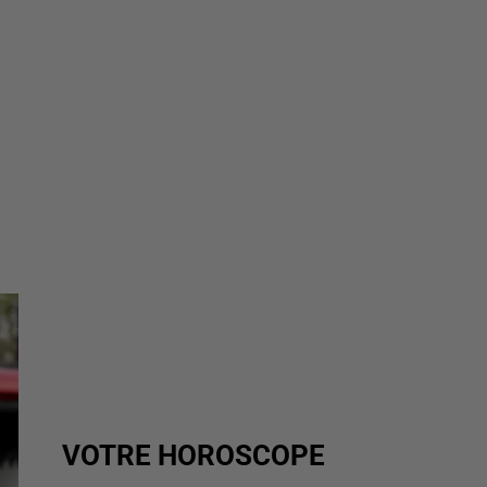
VOTRE HOROSCOPE