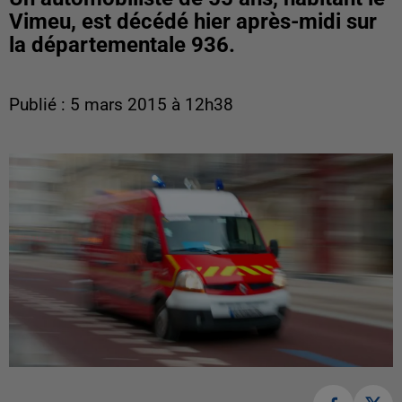
Vimeu, est décédé hier après-midi sur
la départementale 936.
Publié : 5 mars 2015 à 12h38