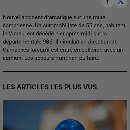
Nouvel accident dramatique sur une route
samarienne. Un automobiliste de 55 ans, habitant
le Vimeu, est décédé hier après-midi sur la
départementale 936. Il circulait en direction de
Gamaches lorsqu'il est entré en collision avec un
camion. Les secours n'ont rien pu faire.
LES ARTICLES LES PLUS VUS