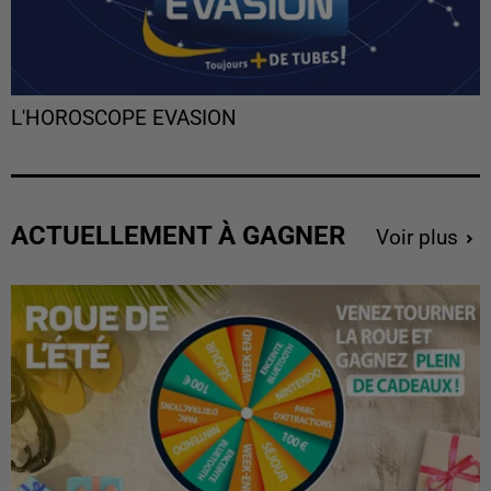
L'HOROSCOPE EVASION
ACTUELLEMENT À GAGNER
Voir plus