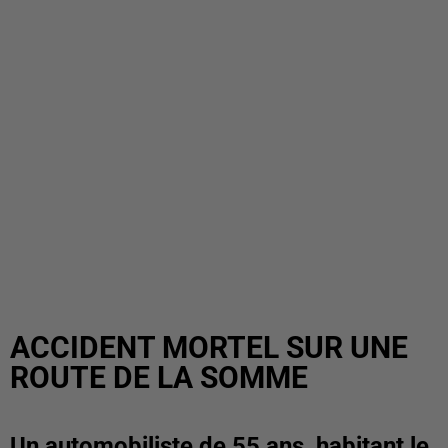
ACCIDENT MORTEL SUR UNE
ROUTE DE LA SOMME
Un automobiliste de 55 ans, habitant le