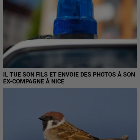
IL TUE SON FILS ET ENVOIE DES PHOTOS À SON
EX-COMPAGNE À NICE