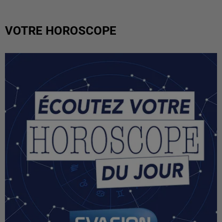
VOTRE HOROSCOPE