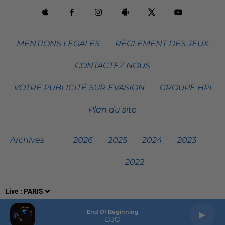
MENTIONS LEGALES
RÈGLEMENT DES JEUX
CONTACTEZ NOUS
VOTRE PUBLICITÉ SUR EVASION
GROUPE HPI
Plan du site
Archives
2026
2025
2024
2023
2022
Live :
PARIS
End Of Beginning
DJO