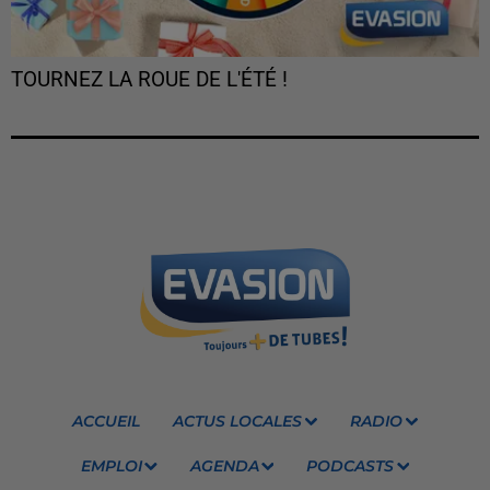
TOURNEZ LA ROUE DE L'ÉTÉ !
ACCUEIL
ACTUS LOCALES
RADIO
EMPLOI
AGENDA
PODCASTS