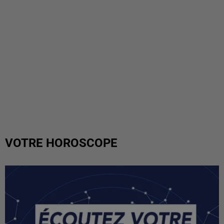
VOTRE HOROSCOPE