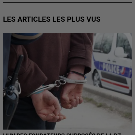
LES ARTICLES LES PLUS VUS