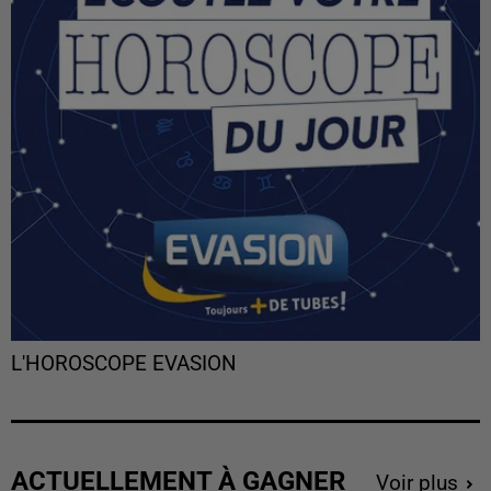
L'HOROSCOPE EVASION
ACTUELLEMENT À GAGNER
Voir plus