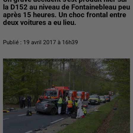
la D152 au niveau de Fontainebleau peu
après 15 heures. Un choc frontal entre
deux voitures a eu lieu.
Publié : 19 avril 2017 à 16h39