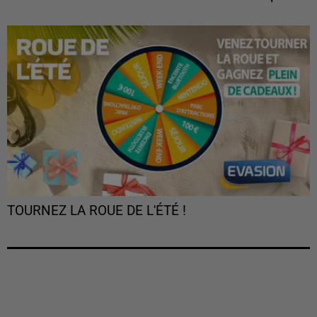
TOURNEZ LA ROUE DE L'ÉTÉ !