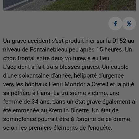
Un grave accident s'est produit hier sur la D152 au
niveau de Fontainebleau peu après 15 heures. Un
choc frontal entre deux voitures a eu lieu.
L'accident a fait trois blessés graves. Un couple
d'une soixantaine d'année, héliporté d'urgence
vers les hôpitaux Henri Mondor a Créteil et la pitié
salpêtrière à Paris. La troisième victime, une
femme de 34 ans, dans un état grave également a
été emmenée au Kremlin Bicêtre. Un état de
somnolence pourrait être à l'origine de ce drame
selon les premiers éléments de l'enquête.