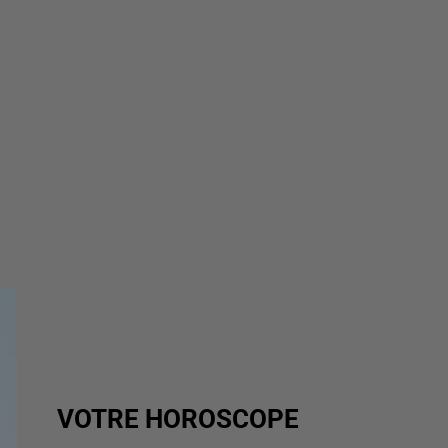
VOTRE HOROSCOPE