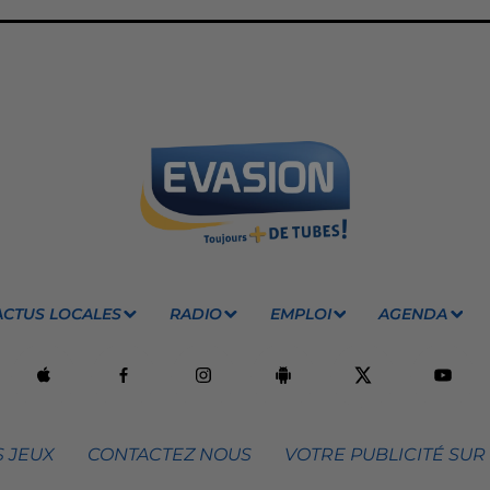
ACTUS LOCALES
RADIO
EMPLOI
AGENDA
 JEUX
CONTACTEZ NOUS
VOTRE PUBLICITÉ SUR