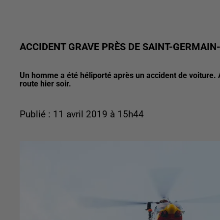
ACCIDENT GRAVE PRÈS DE SAINT-GERMAIN
Un homme a été héliporté après un accident de voiture. A
route hier soir.
Publié : 11 avril 2019 à 15h44