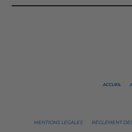
ACCUEIL
MENTIONS LEGALES
RÈGLEMENT DES