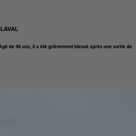
-LAVAL
gé de 46 ans, il a été grièvement blessé après une sortie de