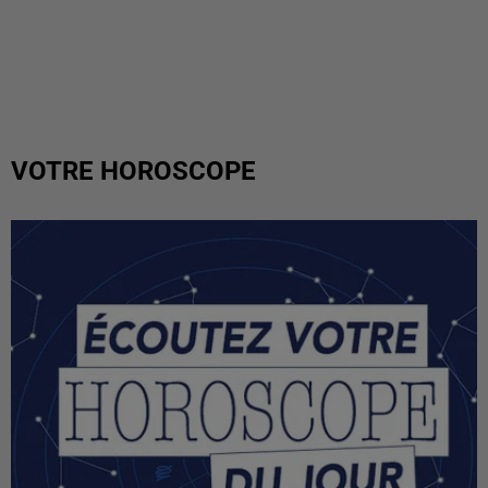
VOTRE HOROSCOPE