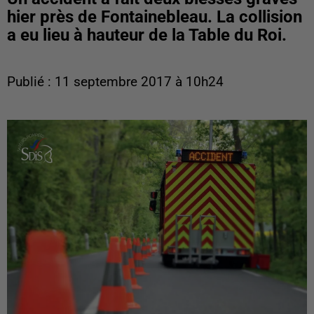
hier près de Fontainebleau. La collision
a eu lieu à hauteur de la Table du Roi.
Publié : 11 septembre 2017 à 10h24