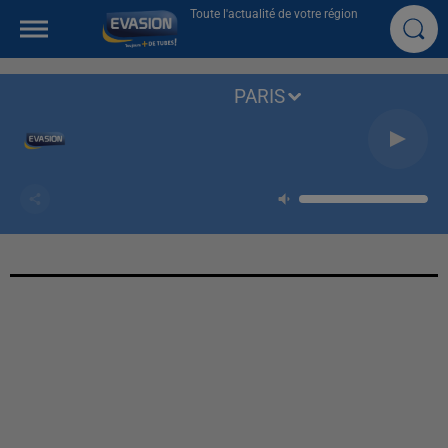
Toute l'actualité de votre région
PARIS