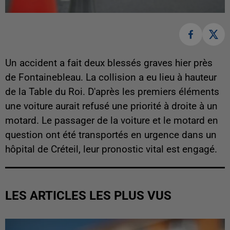
Un accident a fait deux blessés graves hier près
de Fontainebleau. La collision a eu lieu à hauteur
de la Table du Roi. D'après les premiers éléments
une voiture aurait refusé une priorité à droite à un
motard. Le passager de la voiture et le motard en
question ont été transportés en urgence dans un
hôpital de Créteil, leur pronostic vital est engagé.
LES ARTICLES LES PLUS VUS