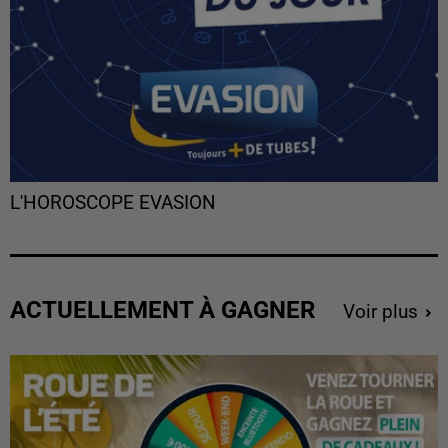
L'HOROSCOPE EVASION
ACTUELLEMENT À GAGNER
Voir plus