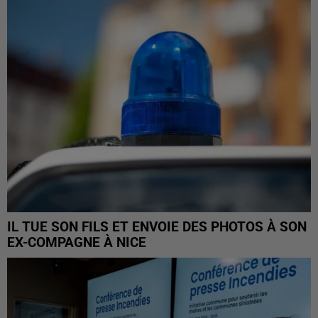
IL TUE SON FILS ET ENVOIE DES PHOTOS À SON
EX-COMPAGNE À NICE