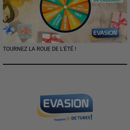
TOURNEZ LA ROUE DE L'ÉTÉ !