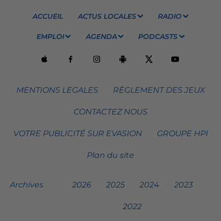
ACCUEIL
ACTUS LOCALES
RADIO
EMPLOI
AGENDA
PODCASTS
MENTIONS LEGALES
RÈGLEMENT DES JEUX
CONTACTEZ NOUS
VOTRE PUBLICITÉ SUR EVASION
GROUPE HPI
Plan du site
Archives
2026
2025
2024
2023
2022