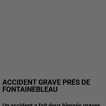
ACCIDENT GRAVE PRÈS DE
FONTAINEBLEAU
Un accident a fait deux blessés graves