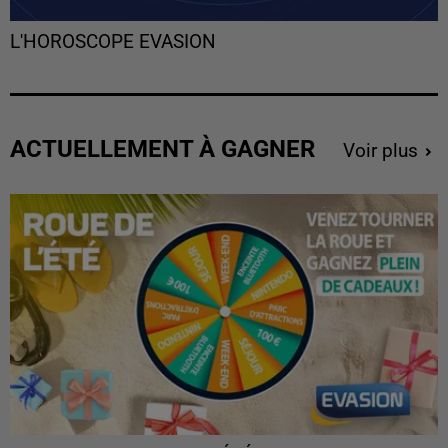
L'HOROSCOPE EVASION
ACTUELLEMENT À GAGNER
Voir plus