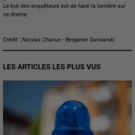
Le but des enquêteurs est de faire la lumière sur
ce drame.
Crédit : Nicolas Chacun - Benjamin Swiniarski
LES ARTICLES LES PLUS VUS