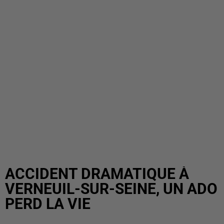
ACCIDENT DRAMATIQUE À
VERNEUIL-SUR-SEINE, UN ADO
PERD LA VIE