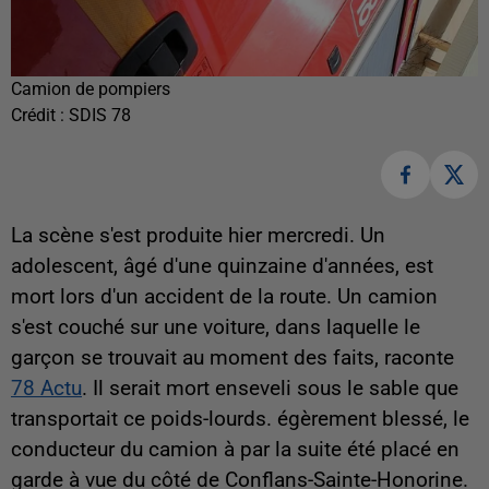
Camion de pompiers
Crédit :
SDIS 78
La scène s'est produite hier mercredi. Un
adolescent, âgé d'une quinzaine d'années, est
mort lors d'un accident de la route. Un camion
s'est couché sur une voiture, dans laquelle le
garçon se trouvait au moment des faits, raconte
78 Actu
. Il serait mort enseveli sous le sable que
transportait ce poids-lourds. égèrement blessé, le
conducteur du camion à par la suite été placé en
garde à vue du côté de Conflans-Sainte-Honorine.