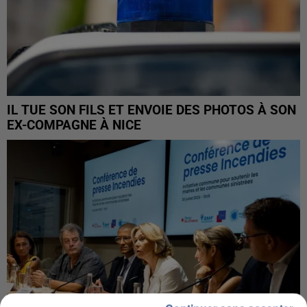
IL TUE SON FILS ET ENVOIE DES PHOTOS À SON
EX-COMPAGNE À NICE