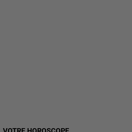
VOTRE HOROSCOPE