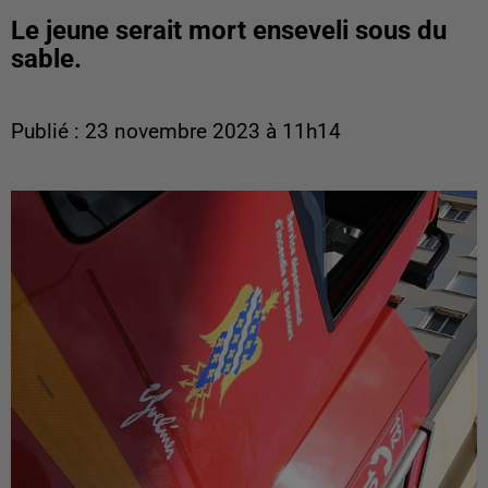
Le jeune serait mort enseveli sous du
sable.
Publié : 23 novembre 2023 à 11h14