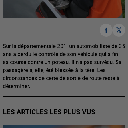
Sur la départementale 201, un automobiliste de 35
ans a perdu le contrôle de son véhicule qui a fini
sa course contre un poteau. Il n'a pas survécu. Sa
passagère a, elle, été blessée à la tête. Les
circonstances de cette de sortie de route reste à
déterminer.
LES ARTICLES LES PLUS VUS