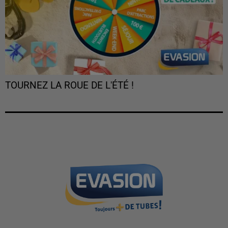
TOURNEZ LA ROUE DE L'ÉTÉ !