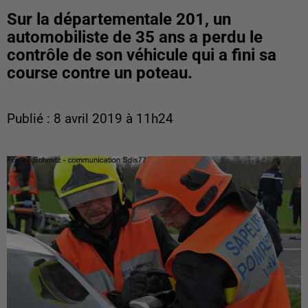
Sur la départementale 201, un
automobiliste de 35 ans a perdu le
contrôle de son véhicule qui a fini sa
course contre un poteau.
Publié : 8 avril 2019 à 11h24