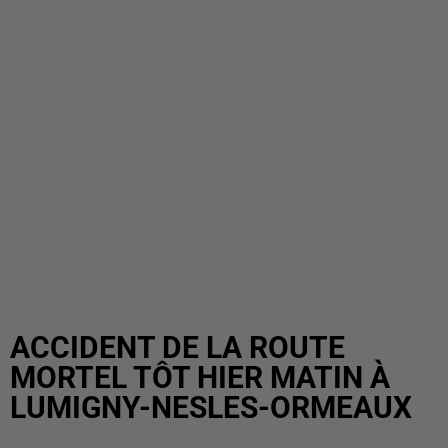
ACCIDENT DE LA ROUTE
MORTEL TÔT HIER MATIN À
LUMIGNY-NESLES-ORMEAUX