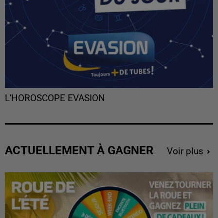
L'HOROSCOPE EVASION
ACTUELLEMENT À GAGNER
Voir plus