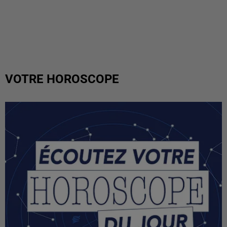
VOTRE HOROSCOPE