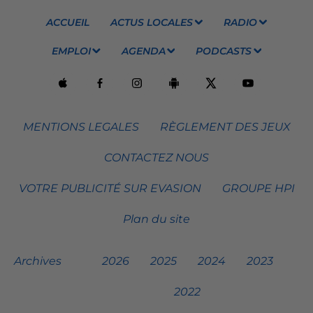
ACCUEIL
ACTUS LOCALES
RADIO
EMPLOI
AGENDA
PODCASTS
MENTIONS LEGALES
RÈGLEMENT DES JEUX
CONTACTEZ NOUS
VOTRE PUBLICITÉ SUR EVASION
GROUPE HPI
Plan du site
Archives
2026
2025
2024
2023
2022