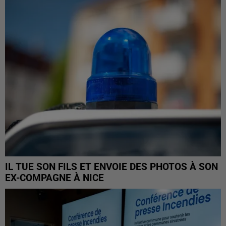
IL TUE SON FILS ET ENVOIE DES PHOTOS À SON
EX-COMPAGNE À NICE