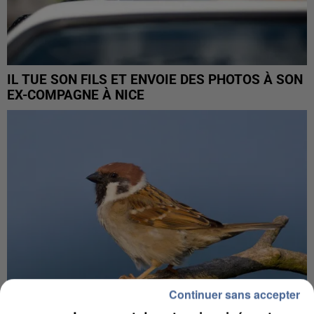
IL TUE SON FILS ET ENVOIE DES PHOTOS À SON
EX-COMPAGNE À NICE
Continuer sans accepter