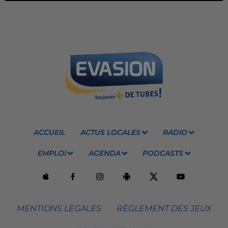
ACCUEIL
ACTUS LOCALES
RADIO
EMPLOI
AGENDA
PODCASTS
MENTIONS LEGALES
RÈGLEMENT DES JEUX