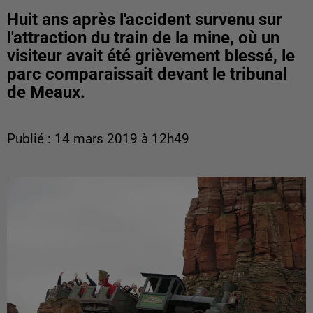
Huit ans après l'accident survenu sur
l'attraction du train de la mine, où un
visiteur avait été grièvement blessé, le
parc comparaissait devant le tribunal
de Meaux.
Publié : 14 mars 2019 à 12h49