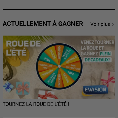
ACTUELLEMENT À GAGNER
Voir plus
TOURNEZ LA ROUE DE L'ÉTÉ !