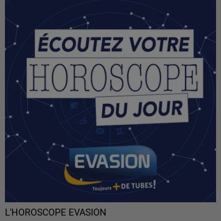
L'HOROSCOPE EVASION