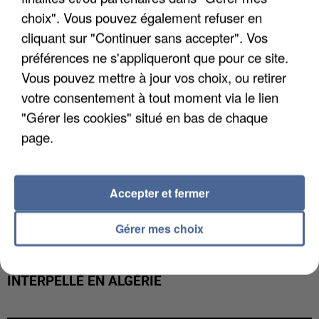
MAFIA INTERPELLÉ EN ALGÉRIE
choix". Vous pouvez également refuser en
cliquant sur "Continuer sans accepter". Vos
préférences ne s'appliqueront que pour ce site.
Vous pouvez mettre à jour vos choix, ou retirer
votre consentement à tout moment via le lien
"Gérer les cookies" situé en bas de chaque
page.
Accepter et fermer
Gérer mes choix
UN SECOND CADRE DE LA DZ MAFIA
INTERPELLÉ EN ALGÉRIE