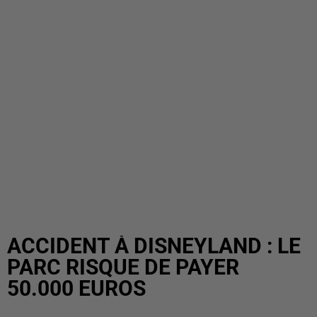
ACCIDENT À DISNEYLAND : LE
PARC RISQUE DE PAYER
50.000 EUROS