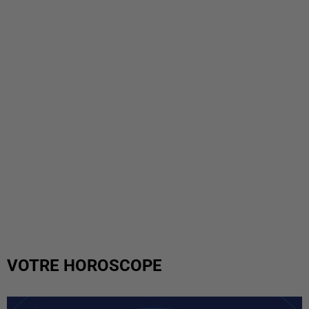
VOTRE HOROSCOPE