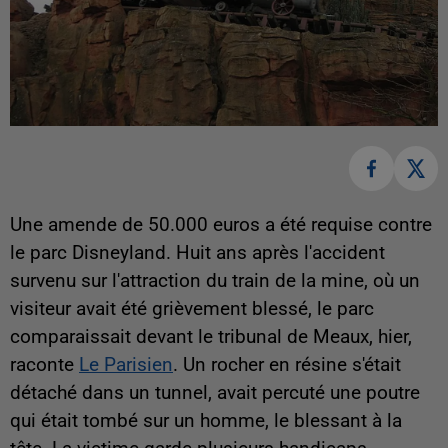
Une amende de 50.000 euros a été requise contre
le parc Disneyland. Huit ans après l'accident
survenu sur l'attraction du train de la mine, où un
visiteur avait été grièvement blessé, le parc
comparaissait devant le tribunal de Meaux, hier,
raconte
Le Parisien
. Un rocher en résine s'était
détaché dans un tunnel, avait percuté une poutre
qui était tombé sur un homme, le blessant à la