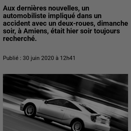
Aux dernières nouvelles, un
automobiliste impliqué dans un
accident avec un deux-roues, dimanche
soir, à Amiens, était hier soir toujours
recherché.
Publié : 30 juin 2020 à 12h41