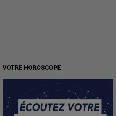
VOTRE HOROSCOPE