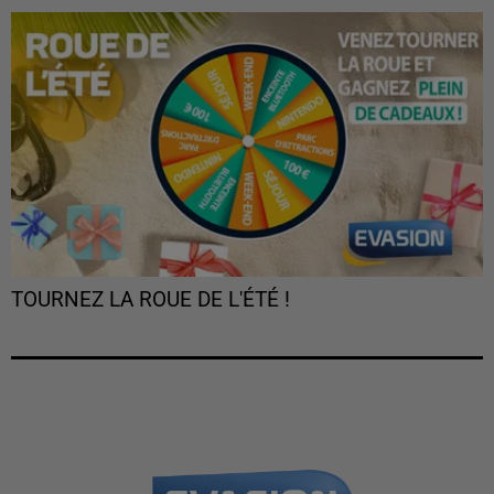
TOURNEZ LA ROUE DE L'ÉTÉ !