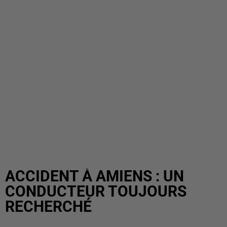
ACCIDENT À AMIENS : UN
CONDUCTEUR TOUJOURS
RECHERCHÉ