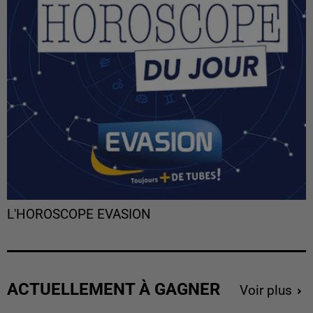
L'HOROSCOPE EVASION
ACTUELLEMENT À GAGNER
Voir plus