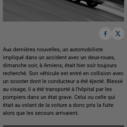
Aux dernières nouvelles, un automobiliste
impliqué dans un accident avec un deux-roues,
dimanche soir, à Amiens, était hier soir toujours
recherché. Son véhicule est entré en collision avec
un scooter dont le conducteur a été éjecté. Blessé
au visage, il a été transporté à l'hôpital par les
pompiers dans un état grave. Celui ou celle qui
était au volant de la voiture a donc pris la fuite
alors que les secours arrivaient.