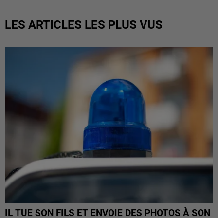
LES ARTICLES LES PLUS VUS
IL TUE SON FILS ET ENVOIE DES PHOTOS À SON